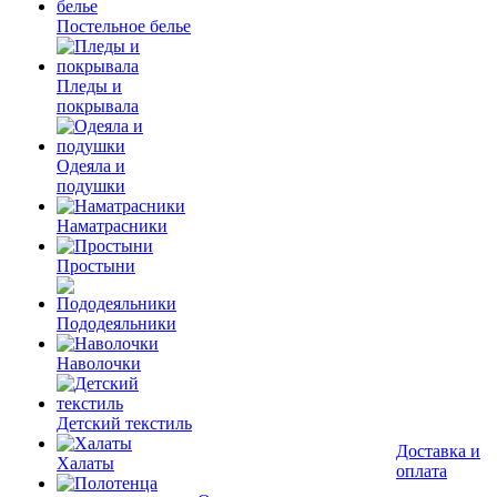
Постельное белье
Пледы и
покрывала
Одеяла и
подушки
Наматрасники
Простыни
Пододеяльники
Наволочки
Детский текстиль
Доставка и
Халаты
оплата