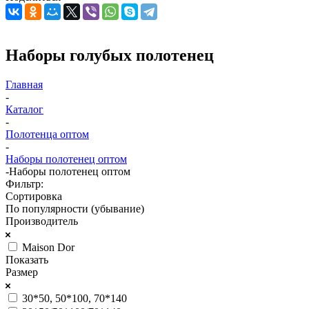
Наборы голубых полотенец
Главная
-
Каталог
-
Полотенца оптом
-
Наборы полотенец оптом
-
Наборы полотенец оптом
Фильтр:
Сортировка
По популярности (убывание)
Производитель
Maison Dor
Показать
Размер
30*50, 50*100, 70*140