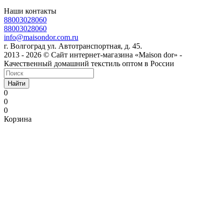
Наши контакты
88003028060
88003028060
info@maisondor.com.ru
г. Волгоград ул. Автотранспортная, д. 45.
2013 - 2026 © Сайт интернет-магазина «Maison dor» -
Качественный домашний текстиль оптом в России
Найти
0
0
0
Корзина