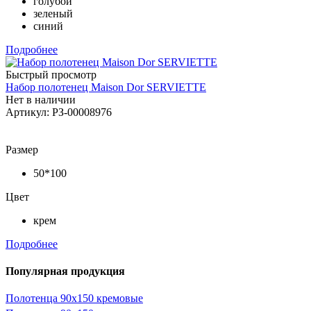
голубой
зеленый
синий
Подробнее
Быстрый просмотр
Набор полотенец Maison Dor SERVIETTE
Нет в наличии
Артикул: РЗ-00008976
Размер
50*100
Цвет
крем
Подробнее
Популярная продукция
Полотенца 90х150 кремовые