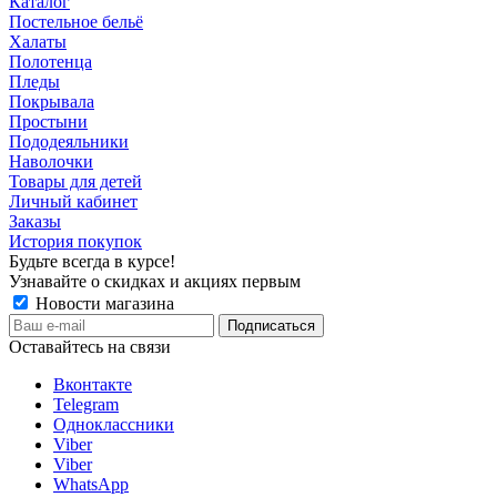
Каталог
Постельное бельё
Халаты
Полотенца
Пледы
Покрывала
Простыни
Пододеяльники
Наволочки
Товары для детей
Личный кабинет
Заказы
История покупок
Будьте всегда в курсе!
Узнавайте о скидках и акциях первым
Новости магазина
Оставайтесь на связи
Вконтакте
Telegram
Одноклассники
Viber
Viber
WhatsApp