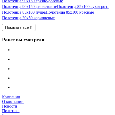
Полотенца 90х150 грязно-розовые
Полотенца 90х150 фиолетовые
Полотенца 85х100 сухая роза
Полотенца 85х100 пудра
Полотенца 85х100 красные
Полотенца 30х50 коричневые
Показать все
Ранее вы смотрели
Компания
О компании
Новости
Политика