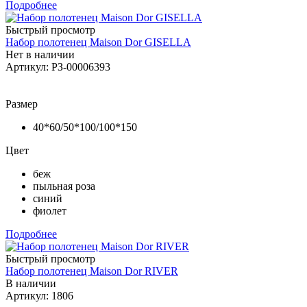
Подробнее
Быстрый просмотр
Набор полотенец Maison Dor GISELLA
Нет в наличии
Артикул: РЗ-00006393
Размер
40*60/50*100/100*150
Цвет
беж
пыльная роза
синий
фиолет
Подробнее
Быстрый просмотр
Набор полотенец Maison Dor RIVER
В наличии
Артикул: 1806