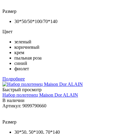
Размер
30*50/50*100/70*140
Цвет
зеленый
коричневый
крем
пыльная роза
синий
фиолет
Подробнее
Быстрый просмотр
Набор полотенец Maison Dor ALAIN
В наличии
Артикул: 9099790660
Размер
30*50, 50*100, 70*140