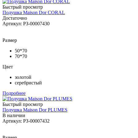
Быстрый просмотр
Подушка Maison Dor CORAL
Достаточно
Артикул: РЗ-00007430
Размер
50*70
70*70
Цвет
золотой
серебристый
Подробнее
Быстрый просмотр
Подушка Maison Dor PLUMES
В наличии
Артикул: РЗ-00007432
Размер