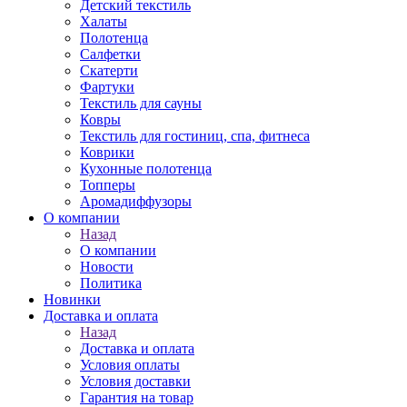
Детский текстиль
Халаты
Полотенца
Салфетки
Скатерти
Фартуки
Текстиль для сауны
Ковры
Текстиль для гостиниц, спа, фитнеса
Коврики
Кухонные полотенца
Топперы
Аромадиффузоры
О компании
Назад
О компании
Новости
Политика
Новинки
Доставка и оплата
Назад
Доставка и оплата
Условия оплаты
Условия доставки
Гарантия на товар