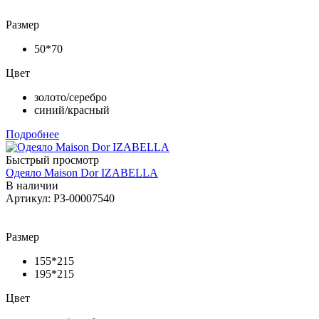
Размер
50*70
Цвет
золото/серебро
синий/красный
Подробнее
Быстрый просмотр
Одеяло Maison Dor IZABELLA
В наличии
Артикул: РЗ-00007540
Размер
155*215
195*215
Цвет