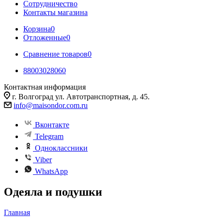
Сотрудничество
Контакты магазина
Корзина
0
Отложенные
0
Сравнение товаров
0
88003028060
Контактная информация
г. Волгоград ул. Автотранспортная, д. 45.
info@maisondor.com.ru
Вконтакте
Telegram
Одноклассники
Viber
WhatsApp
Одеяла и подушки
Главная