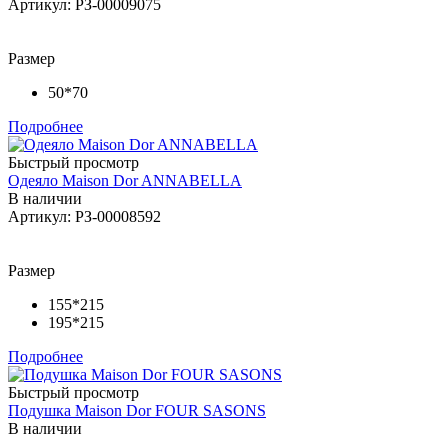
Артикул: РЗ-00009075
Размер
50*70
Подробнее
Быстрый просмотр
Одеяло Maison Dor ANNABELLA
В наличии
Артикул: РЗ-00008592
Размер
155*215
195*215
Подробнее
Быстрый просмотр
Подушка Maison Dor FOUR SASONS
В наличии