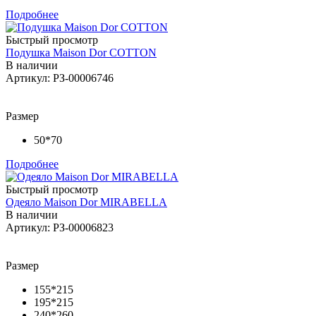
Подробнее
Быстрый просмотр
Подушка Maison Dor COTTON
В наличии
Артикул: РЗ-00006746
Размер
50*70
Подробнее
Быстрый просмотр
Одеяло Maison Dor MIRABELLA
В наличии
Артикул: РЗ-00006823
Размер
155*215
195*215
240*260