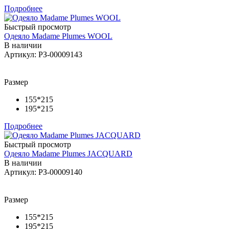
Подробнее
Быстрый просмотр
Одеяло Madame Plumes WOOL
В наличии
Артикул: РЗ-00009143
Размер
155*215
195*215
Подробнее
Быстрый просмотр
Одеяло Madame Plumes JACQUARD
В наличии
Артикул: РЗ-00009140
Размер
155*215
195*215