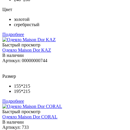
Цвет
золотой
серебристый
Подробнее
Быстрый просмотр
Одеяло Maison Dor KAZ
В наличии
Артикул: 00000000744
Размер
155*215
195*215
Подробнее
Быстрый просмотр
Одеяло Maison Dor CORAL
В наличии
Артикул: 733