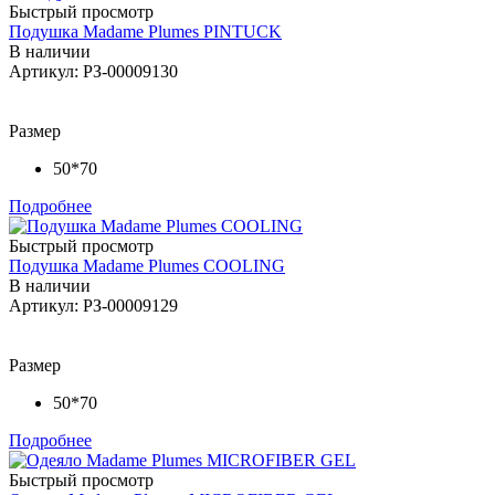
Быстрый просмотр
Подушка Madame Plumes PINTUCK
В наличии
Артикул: РЗ-00009130
Размер
50*70
Подробнее
Быстрый просмотр
Подушка Madame Plumes COOLING
В наличии
Артикул: РЗ-00009129
Размер
50*70
Подробнее
Быстрый просмотр