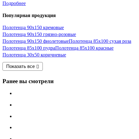
Подробнее
Популярная продукция
Полотенца 90х150 кремовые
Полотенца 90х150 грязно-розовые
Полотенца 90х150 фиолетовые
Полотенца 85х100 сухая роза
Полотенца 85х100 пудра
Полотенца 85х100 красные
Полотенца 30х50 коричневые
Показать все
Ранее вы смотрели