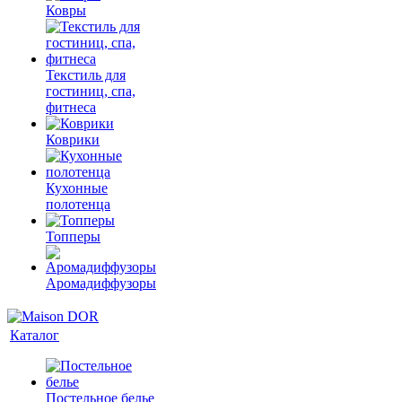
Ковры
Текстиль для
гостиниц, спа,
фитнеса
Коврики
Кухонные
полотенца
Топперы
Аромадиффузоры
Каталог
Постельное белье