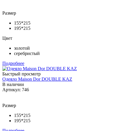
Размер
155*215
195*215
Цвет
золотой
серебристый
Подробнее
Быстрый просмотр
Одеяло Maison Dor DOUBLE KAZ
В наличии
Артикул: 746
Размер
155*215
195*215
Подробнее