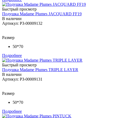
Быстрый просмотр
Подушка Madame Plumes JACQUARD FF19
В наличии
Артикул: РЗ-00009132
Размер
50*70
Подробнее
Быстрый просмотр
Подушка Madame Plumes TRIPLE LAYER
В наличии
Артикул: РЗ-00009131
Размер
50*70
Подробнее