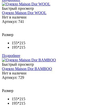
Быстрый просмотр
Одеяло Maison Dor WOOL
Нет в наличии
Артикул: 741
Размер
155*215
195*215
Подробнее
Быстрый просмотр
Одеяло Maison Dor BAMBOO
Нет в наличии
Артикул: 729
Размер
155*215
195*215