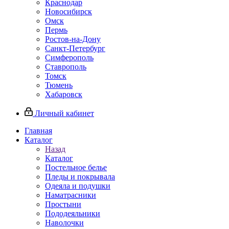
Краснодар
Новосибирск
Омск
Пермь
Ростов-на-Дону
Санкт-Петербург
Симферополь
Ставрополь
Томск
Тюмень
Хабаровск
Личный кабинет
Главная
Каталог
Назад
Каталог
Постельное белье
Пледы и покрывала
Одеяла и подушки
Наматрасники
Простыни
Пододеяльники
Наволочки