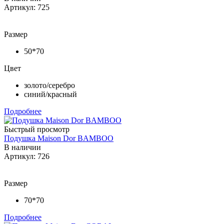
Артикул: 725
Размер
50*70
Цвет
золото/серебро
синий/красный
Подробнее
Быстрый просмотр
Подушка Maison Dor BAMBOO
В наличии
Артикул: 726
Размер
70*70
Подробнее