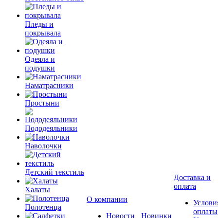
Пледы и
покрывала
Одеяла и
подушки
Наматрасники
Простыни
Пододеяльники
Наволочки
Детский текстиль
Доставка и
оплата
Халаты
О компании
Услови
Полотенца
оплаты
Новости
Новинки