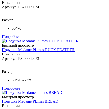
В наличии
Артикул: РЗ-00009074
Размер
50*70
Подробнее
Быстрый просмотр
Подушка Madame Plumes DUCK FEATHER
В наличии
Артикул: РЗ-00009073
Размер
50*70 - 2шт.
Подробнее
Быстрый просмотр
Подушка Madame Plumes BREAD
В наличии