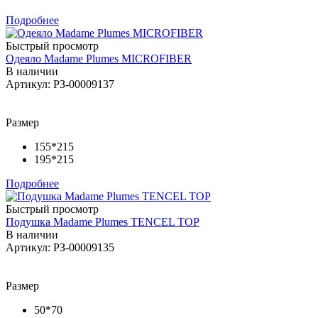
Подробнее
Быстрый просмотр
Одеяло Madame Plumes MICROFIBER
В наличии
Артикул: РЗ-00009137
Размер
155*215
195*215
Подробнее
Быстрый просмотр
Подушка Madame Plumes TENCEL TOP
В наличии
Артикул: РЗ-00009135
Размер
50*70