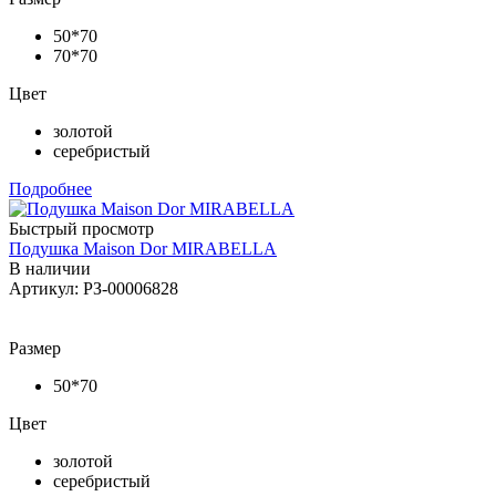
50*70
70*70
Цвет
золотой
серебристый
Подробнее
Быстрый просмотр
Подушка Maison Dor MIRABELLA
В наличии
Артикул: РЗ-00006828
Размер
50*70
Цвет
золотой
серебристый