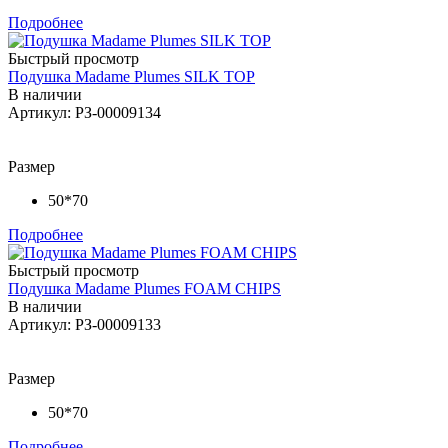
Подробнее
Быстрый просмотр
Подушка Madame Plumes SILK TOP
В наличии
Артикул: РЗ-00009134
Размер
50*70
Подробнее
Быстрый просмотр
Подушка Madame Plumes FOAM CHIPS
В наличии
Артикул: РЗ-00009133
Размер
50*70
Подробнее