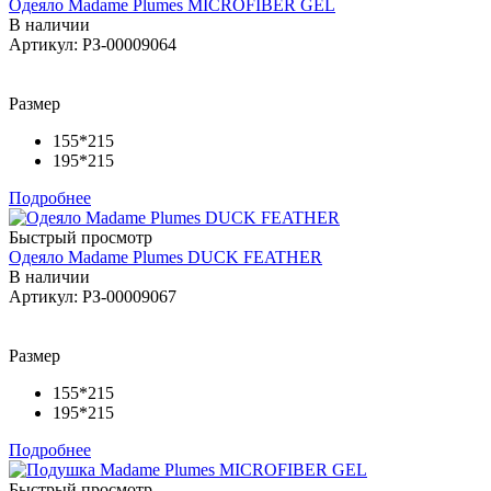
Одеяло Madame Plumes MICROFIBER GEL
В наличии
Артикул: РЗ-00009064
Размер
155*215
195*215
Подробнее
Быстрый просмотр
Одеяло Madame Plumes DUCK FEATHER
В наличии
Артикул: РЗ-00009067
Размер
155*215
195*215
Подробнее
Быстрый просмотр