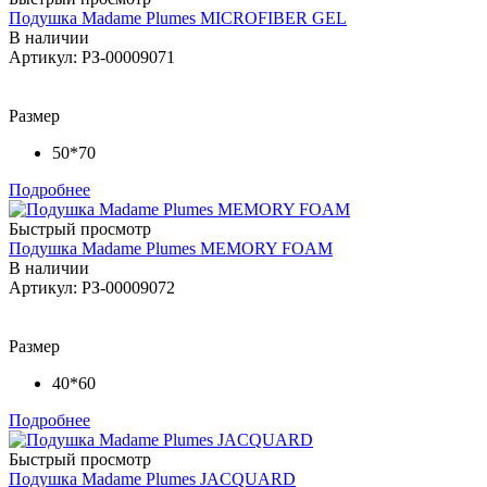
Подушка Madame Plumes MICROFIBER GEL
В наличии
Артикул: РЗ-00009071
Размер
50*70
Подробнее
Быстрый просмотр
Подушка Madame Plumes MEMORY FOAM
В наличии
Артикул: РЗ-00009072
Размер
40*60
Подробнее
Быстрый просмотр
Подушка Madame Plumes JACQUARD