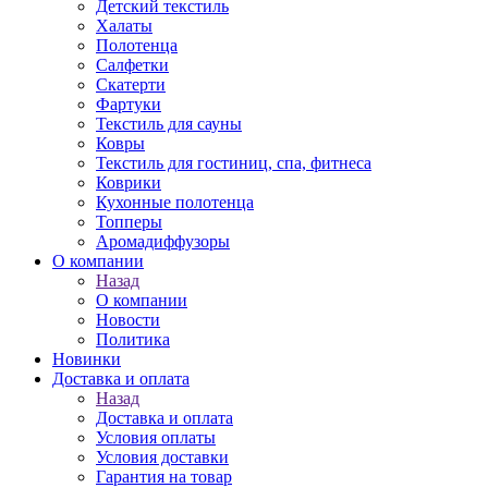
Детский текстиль
Халаты
Полотенца
Салфетки
Скатерти
Фартуки
Текстиль для сауны
Ковры
Текстиль для гостиниц, спа, фитнеса
Коврики
Кухонные полотенца
Топперы
Аромадиффузоры
О компании
Назад
О компании
Новости
Политика
Новинки
Доставка и оплата
Назад
Доставка и оплата
Условия оплаты
Условия доставки
Гарантия на товар