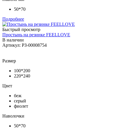
50*70
Подробнее
Быстрый просмотр
Простынь на резинке FEELLOVE
В наличии
Артикул: РЗ-00008754
Размер
100*200
220*240
Цвет
беж
серый
фиолет
Наволочки
50*70