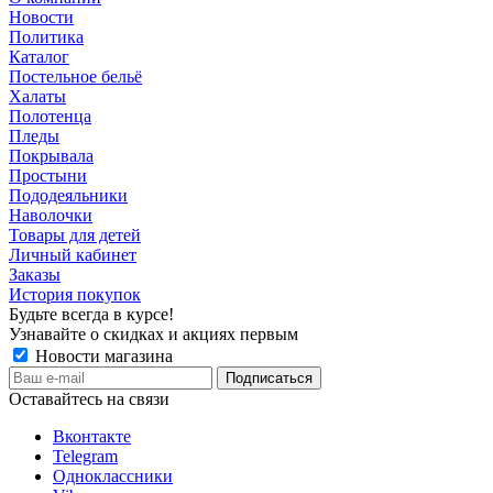
Новости
Политика
Каталог
Постельное бельё
Халаты
Полотенца
Пледы
Покрывала
Простыни
Пододеяльники
Наволочки
Товары для детей
Личный кабинет
Заказы
История покупок
Будьте всегда в курсе!
Узнавайте о скидках и акциях первым
Новости магазина
Оставайтесь на связи
Вконтакте
Telegram
Одноклассники