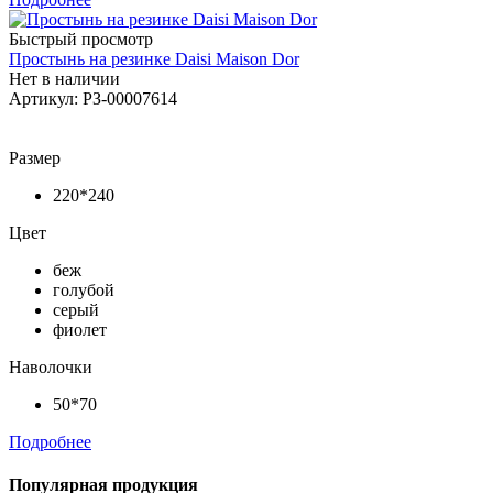
Быстрый просмотр
Простынь на резинке Daisi Maison Dor
Нет в наличии
Артикул: РЗ-00007614
Размер
220*240
Цвет
беж
голубой
серый
фиолет
Наволочки
50*70
Подробнее
Популярная продукция