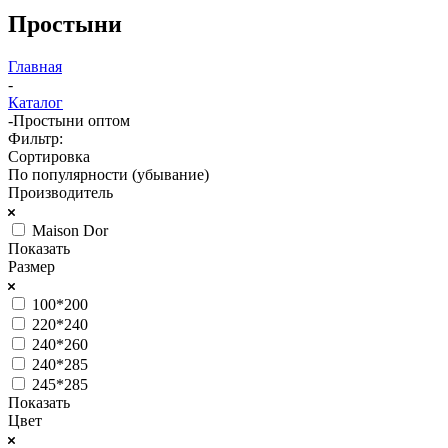
Простыни
Главная
-
Каталог
-
Простыни оптом
Фильтр:
Сортировка
По популярности (убывание)
Производитель
Maison Dor
Показать
Размер
100*200
220*240
240*260
240*285
245*285
Показать
Цвет