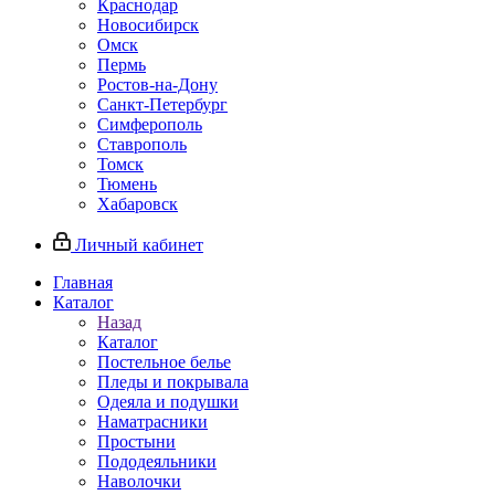
Краснодар
Новосибирск
Омск
Пермь
Ростов-на-Дону
Санкт-Петербург
Симферополь
Ставрополь
Томск
Тюмень
Хабаровск
Личный кабинет
Главная
Каталог
Назад
Каталог
Постельное белье
Пледы и покрывала
Одеяла и подушки
Наматрасники
Простыни
Пододеяльники
Наволочки