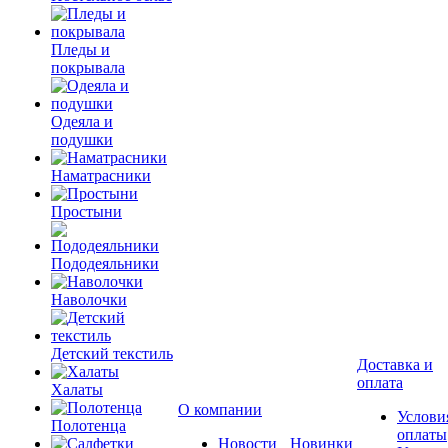
Пледы и
покрывала
Одеяла и
подушки
Наматрасники
Простыни
Пододеяльники
Наволочки
Детский текстиль
Доставка и
оплата
Халаты
О компании
Услови
Полотенца
оплаты
Новости
Новинки