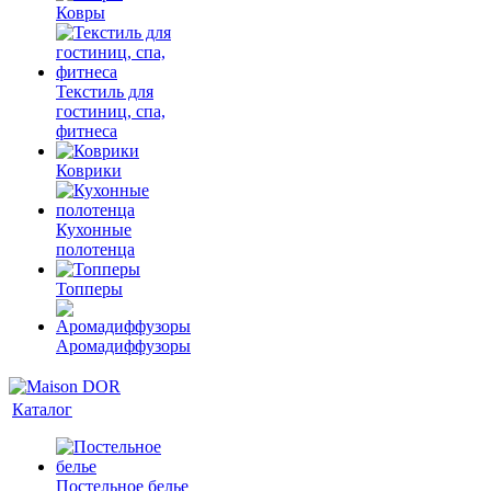
Ковры
Текстиль для
гостиниц, спа,
фитнеса
Коврики
Кухонные
полотенца
Топперы
Аромадиффузоры
Каталог
Постельное белье