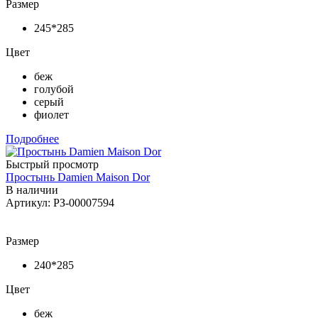
Размер
245*285
Цвет
беж
голубой
серый
фиолет
Подробнее
Быстрый просмотр
Простынь Damien Maison Dor
В наличии
Артикул: РЗ-00007594
Размер
240*285
Цвет
беж