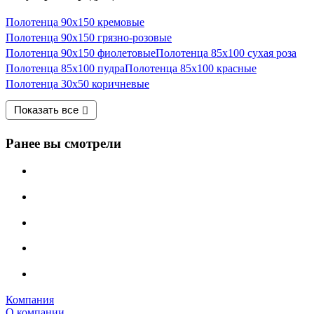
Полотенца 90х150 кремовые
Полотенца 90х150 грязно-розовые
Полотенца 90х150 фиолетовые
Полотенца 85х100 сухая роза
Полотенца 85х100 пудра
Полотенца 85х100 красные
Полотенца 30х50 коричневые
Показать все
Ранее вы смотрели
Компания
О компании