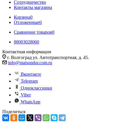
Сотрудничество
Контакты магазина
Корзина
0
Отложенные
0
Сравнение товаров
0
88003028060
Контактная информация
г. Волгоград ул. Автотранспортная, д. 45.
info@maisondor.com.ru
Вконтакте
Telegram
Одноклассники
Viber
WhatsApp
Поделиться