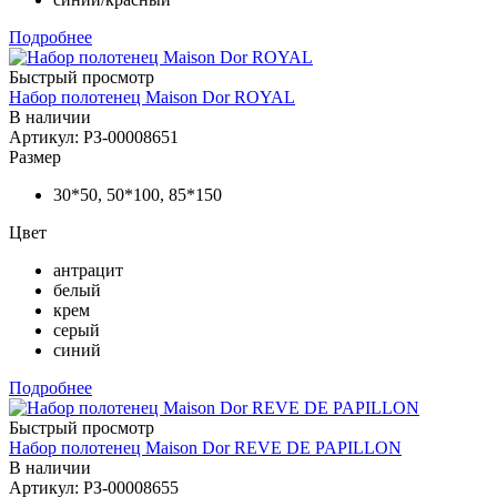
Подробнее
Быстрый просмотр
Набор полотенец Maison Dor ROYAL
В наличии
Артикул: РЗ-00008651
Размер
30*50, 50*100, 85*150
Цвет
антрацит
белый
крем
серый
синий
Подробнее
Быстрый просмотр
Набор полотенец Maison Dor REVE DE PAPILLON
В наличии
Артикул: РЗ-00008655