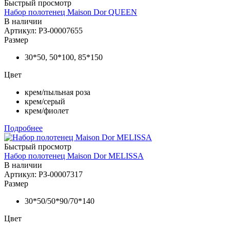
Быстрый просмотр
Набор полотенец Maison Dor QUEEN
В наличии
Артикул: РЗ-00007655
Размер
30*50, 50*100, 85*150
Цвет
крем/пыльная роза
крем/серый
крем/фиолет
Подробнее
Быстрый просмотр
Набор полотенец Maison Dor MELISSA
В наличии
Артикул: РЗ-00007317
Размер
30*50/50*90/70*140
Цвет