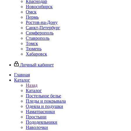
Краснодар
Новосибирск
Омск
Пермь
Ростов-на-Дону
Санкт-Петербург
Симферополь
Ставрополь
Томск
Тюмень
Хабаровск
Личный кабинет
Главная
Каталог
Назад
Каталог
Постельное белье
Пледы и покрывала
Одеяла и подушки
Наматрасники
Простыни
Пододеяльники
Наволочки