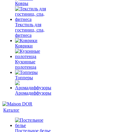
Ковры
Текстиль для
гостиниц, спа,
фитнеса
Коврики
Кухонные
полотенца
Топперы
Аромадиффузоры
Каталог
Постельное белье