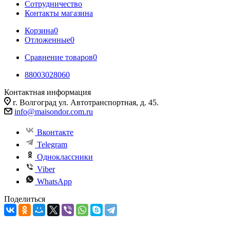
Сотрудничество
Контакты магазина
Корзина
0
Отложенные
0
Сравнение товаров
0
88003028060
Контактная информация
г. Волгоград ул. Автотранспортная, д. 45.
info@maisondor.com.ru
Вконтакте
Telegram
Одноклассники
Viber
WhatsApp
Поделиться