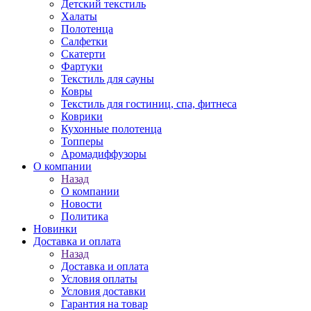
Детский текстиль
Халаты
Полотенца
Салфетки
Скатерти
Фартуки
Текстиль для сауны
Ковры
Текстиль для гостиниц, спа, фитнеса
Коврики
Кухонные полотенца
Топперы
Аромадиффузоры
О компании
Назад
О компании
Новости
Политика
Новинки
Доставка и оплата
Назад
Доставка и оплата
Условия оплаты
Условия доставки
Гарантия на товар