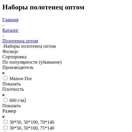
Наборы полотенец оптом
Главная
-
Каталог
-
Полотенца оптом
-
Наборы полотенец оптом
Фильтр:
Сортировка
По популярности (убывание)
Производитель
Maison Dor
Показать
Плотность
600 г/м2
Показать
Размер
30*50, 50*100, 70*140
30*50, 50*100, 75*140