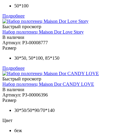
50*100
Подробнее
Быстрый просмотр
Набор полотенец Maison Dor Love Story
В наличии
Артикул: РЗ-00008777
Размер
30*50, 50*100, 85*150
Подробнее
Быстрый просмотр
Набор полотенец Maison Dor CANDY LOVE
В наличии
Артикул: РЗ-00006396
Размер
30*50/50*90/70*140
Цвет
беж