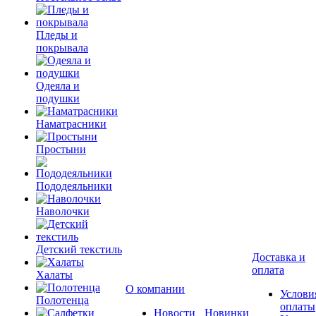
Пледы и
покрывала
Одеяла и
подушки
Наматрасники
Простыни
Пододеяльники
Наволочки
Детский текстиль
Доставка и
оплата
Халаты
О компании
Услови
Полотенца
оплаты
Новости
Новинки