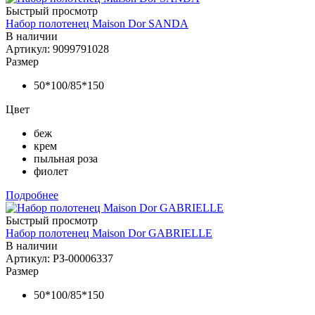
Быстрый просмотр
Набор полотенец Maison Dor SANDA
В наличии
Артикул: 9099791028
Размер
50*100/85*150
Цвет
беж
крем
пыльная роза
фиолет
Подробнее
Быстрый просмотр
Набор полотенец Maison Dor GABRIELLE
В наличии
Артикул: РЗ-00006337
Размер
50*100/85*150