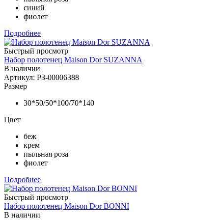
синий
фиолет
Подробнее
Быстрый просмотр
Набор полотенец Maison Dor SUZANNA
В наличии
Артикул: РЗ-00006388
Размер
30*50/50*100/70*140
Цвет
беж
крем
пыльная роза
фиолет
Подробнее
Быстрый просмотр
Набор полотенец Maison Dor BONNI
В наличии