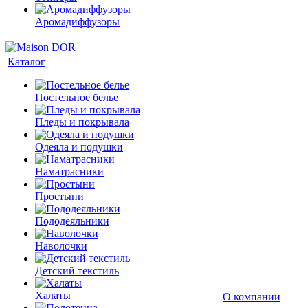
Аромадиффузоры
Каталог
Постельное белье
Пледы и покрывала
Одеяла и подушки
Наматрасники
Простыни
Пододеяльники
Наволочки
Детский текстиль
Халаты
О компании