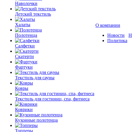
Наволочки
Детский текстиль
Халаты
О компании
Полотенца
Новости
Н
Политика
Салфетки
Скатерти
Фартуки
Текстиль для сауны
Ковры
Текстиль для гостиниц, спа, фитнеса
Коврики
Кухонные полотенца
Топперы