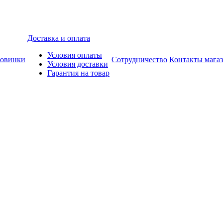
Доставка и оплата
Условия оплаты
овинки
Сотрудничество
Контакты мага
Условия доставки
Гарантия на товар