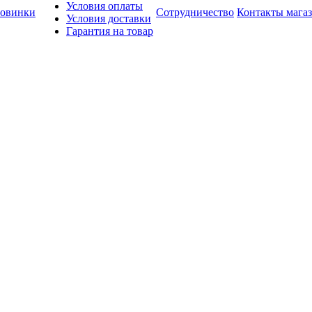
Условия оплаты
овинки
Сотрудничество
Контакты мага
Условия доставки
Гарантия на товар