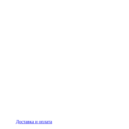
Доставка и оплата