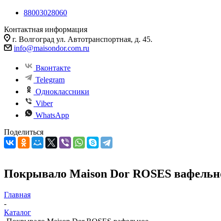
88003028060
Контактная информация
г. Волгоград ул. Автотранспортная, д. 45.
info@maisondor.com.ru
Вконтакте
Telegram
Одноклассники
Viber
WhatsApp
Поделиться
Покрывало Maison Dor ROSES вафельн
Главная
-
Каталог