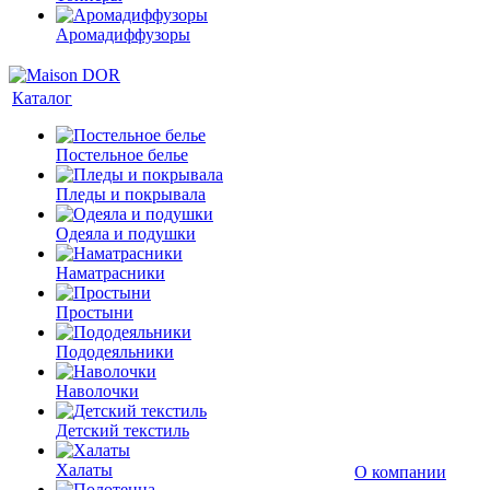
Аромадиффузоры
Каталог
Постельное белье
Пледы и покрывала
Одеяла и подушки
Наматрасники
Простыни
Пододеяльники
Наволочки
Детский текстиль
Халаты
О компании