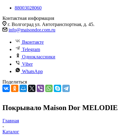
88003028060
Контактная информация
г. Волгоград ул. Автотранспортная, д. 45.
info@maisondor.com.ru
Вконтакте
Telegram
Одноклассники
Viber
WhatsApp
Поделиться
Покрывало Maison Dor MELODIE
Главная
-
Каталог