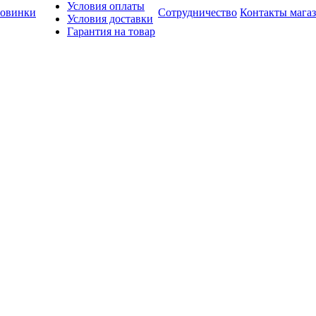
Условия оплаты
овинки
Сотрудничество
Контакты мага
Условия доставки
Гарантия на товар