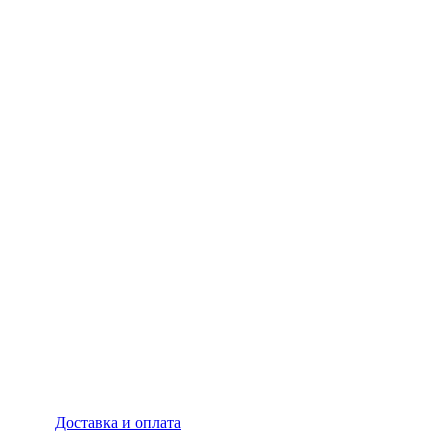
Доставка и оплата