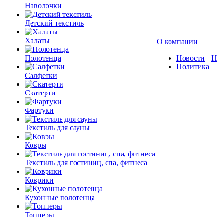
Наволочки
Детский текстиль
Халаты
О компании
Полотенца
Новости
Н
Политика
Салфетки
Скатерти
Фартуки
Текстиль для сауны
Ковры
Текстиль для гостиниц, спа, фитнеса
Коврики
Кухонные полотенца
Топперы