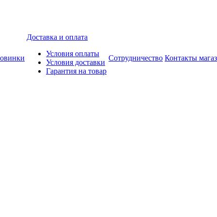
Доставка и оплата
Условия оплаты
овинки
Сотрудничество
Контакты мага
Условия доставки
Гарантия на товар