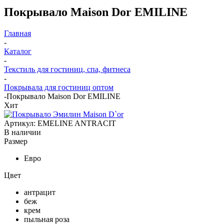
Покрывало Maison Dor EMILINE
Главная
-
Каталог
-
Текстиль для гостиниц, спа, фитнеса
-
Покрывала для гостиниц оптом
-
Покрывало Maison Dor EMILINE
Хит
Артикул:
EMELINE ANTRACIT
В наличии
Размер
Евро
Цвет
антрацит
беж
крем
пыльная роза