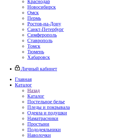
Краснодар
Новосибирск
Омск
Пермь
Ростов-на-Дону
Санкт-Петербург
Симферополь
Ставрополь
Томск
Тюмень
Хабаровск
Личный кабинет
Главная
Каталог
Назад
Каталог
Постельное белье
Пледы и покрывала
Одеяла и подушки
Наматрасники
Простыни
Пододеяльники
Наволочки