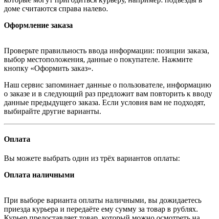
доме считаются справа налево.
Оформление заказа
Проверьте правильность ввода информации: позиции заказа,
выбор местоположения, данные о покупателе. Нажмите
кнопку «Оформить заказ».
Наш сервис запоминает данные о пользователе, информацию
о заказе и в следующий раз предложит вам повторить к вводу
данные предыдущего заказа. Если условия вам не подходят,
выбирайте другие варианты.
Оплата
Вы можете выбрать один из трёх вариантов оплаты:
Оплата наличными
При выборе варианта оплаты наличными, вы дожидаетесь
приезда курьера и передаёте ему сумму за товар в рублях.
Курьер предоставляет товар, который можно осмотреть на