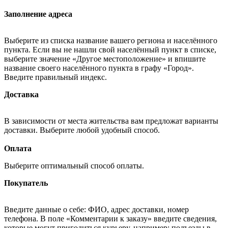
Заполнение адреса
Выберите из списка название вашего региона и населённого
пункта. Если вы не нашли свой населённый пункт в списке,
выберите значение «Другое местоположение» и впишите
название своего населённого пункта в графу «Город».
Введите правильный индекс.
Доставка
В зависимости от места жительства вам предложат варианты
доставки. Выберите любой удобный способ.
Оплата
Выберите оптимальный способ оплаты.
Покупатель
Введите данные о себе: ФИО, адрес доставки, номер
телефона. В поле «Комментарии к заказу» введите сведения,
которые могут пригодиться курьеру, например: подъезды в