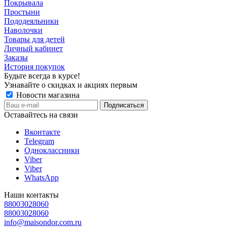
Покрывала
Простыни
Пододеяльники
Наволочки
Товары для детей
Личный кабинет
Заказы
История покупок
Будьте всегда в курсе!
Узнавайте о скидках и акциях первым
Новости магазина
Оставайтесь на связи
Вконтакте
Telegram
Одноклассники
Viber
Viber
WhatsApp
Наши контакты
88003028060
88003028060
info@maisondor.com.ru