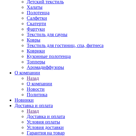
Детский текстиль
Халаты
Полотенца
Салфетки
Скатерти
Фартуки
Текстиль для сауны
Ковры
Текстиль для гостиниц, спа, фитнеса
Коврики
Кухонные полотенца
Топперы
Аромадиффузоры
О компании
Назад
О компании
Новости
Политика
Новинки
Доставка и оплата
Назад
Доставка и оплата
Условия оплаты
Условия доставки
Гарантия на товар