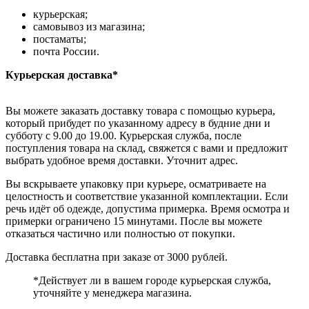
курьерская;
самовывоз из магазина;
постаматы;
почта России.
Курьерская доставка*
Вы можете заказать доставку товара с помощью курьера,
который прибудет по указанному адресу в будние дни и
субботу с 9.00 до 19.00. Курьерская служба, после
поступления товара на склад, свяжется с вами и предложит
выбрать удобное время доставки. Уточнит адрес.
Вы вскрываете упаковку при курьере, осматриваете на
целостность и соответствие указанной комплектации. Если
речь идёт об одежде, допустима примерка. Время осмотра и
примерки ограничено 15 минутами. После вы можете
отказаться частично или полностью от покупки.
Доставка бесплатна при заказе от 3000 рублей.
*Действует ли в вашем городе курьерская служба,
уточняйте у менеджера магазина.