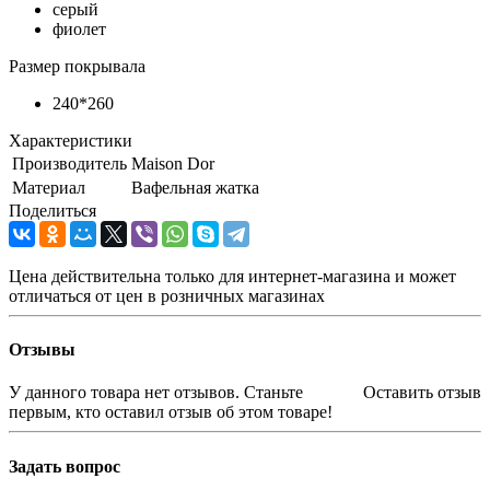
серый
фиолет
Размер покрывала
240*260
Характеристики
Производитель
Maison Dor
Материал
Вафельная жатка
Поделиться
Цена действительна только для интернет-магазина и может
отличаться от цен в розничных магазинах
Отзывы
У данного товара нет отзывов. Станьте
Оставить отзыв
первым, кто оставил отзыв об этом товаре!
Задать вопрос