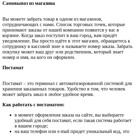
Самовывоз из магазина
Вы можете забрать товар в одном из магазинов,
сотрудничающих с нами. Список торговых точек, которые
принимают заказы от нашей компании появится у вас в
корзине. Когда заказ поступит в ваш город, вам придёт
уведомление. Вы просто идёте в этот магазин, обращаетесь к
сотруднику в кассовой зоне и называете номер заказа. Забрать
покупку может ваш друг или родственник, который знает
номер и имя, на кого он оформлен.
Постамат
Постамат – это терминал с автоматизированной системой для
хранения заказанных товаров. Удобство в том, что человек
может забрать заказ в любое удобное время.
Как работать с постаматом:
в момент оформления заказа на сайте, вы выбираете
удобный для себя постамат, если такая система работает
в вашем городе;
на ваш телефон или e-mail придет уникальный код, это