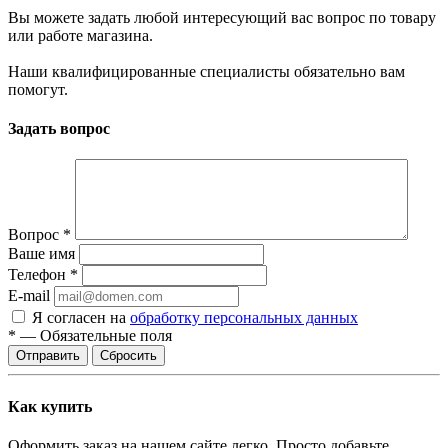
Вы можете задать любой интересующий вас вопрос по товару
или работе магазина.
Наши квалифицированные специалисты обязательно вам
помогут.
Задать вопрос
Вопрос
*
Ваше имя
Телефон
*
E-mail
Я согласен на
обработку персональных данных
*
—
Обязательные поля
Отправить
Сбросить
Как купить
Оформить заказ на нашем сайте легко. Просто добавьте