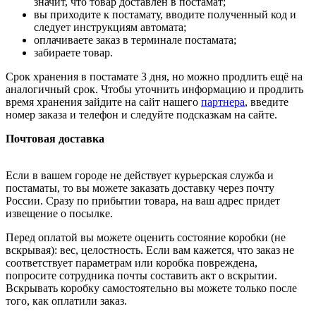
значит, что товар доставлен в постамат;
вы приходите к постамату, вводите полученный код и
следует инструкциям автомата;
оплачиваете заказ в терминале постамата;
забираете товар.
Срок хранения в постамате 3 дня, но можно продлить ещё на
аналогичный срок. Чтобы уточнить информацию и продлить
время хранения зайдите на сайт нашего
партнера
, введите
номер заказа и телефон и следуйте подсказкам на сайте.
Почтовая доставка
Если в вашем городе не действует курьерская служба и
постаматы, то вы можете заказать доставку через почту
России. Сразу по прибытии товара, на ваш адрес придет
извещение о посылке.
Перед оплатой вы можете оценить состояние коробки (не
вскрывая): вес, целостность. Если вам кажется, что заказ не
соответствует параметрам или коробка повреждена,
попросите сотрудника почты составить акт о вскрытии.
Вскрывать коробку самостоятельно вы можете только после
того, как оплатили заказ.