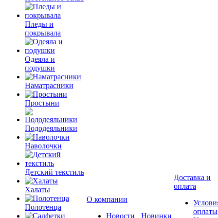
Пледы и
покрывала
Одеяла и
подушки
Наматрасники
Простыни
Пододеяльники
Наволочки
Детский текстиль
Доставка и
оплата
Халаты
О компании
Услови
Полотенца
оплаты
Новости
Новинки