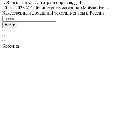
г. Волгоград ул. Автотранспортная, д. 45.
2013 - 2026 © Сайт интернет-магазина «Maison dor» -
Качественный домашний текстиль оптом в России
Найти
0
0
0
Корзина