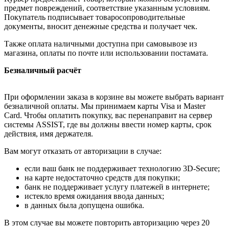
предмет повреждений, соответствие указанным условиям.
Покупатель подписывает товаросопроводительные
документы, вносит денежные средства и получает чек.
Также оплата наличными доступна при самовывозе из
магазина, оплаты по почте или использовании постамата.
Безналичный расчёт
При оформлении заказа в корзине вы можете выбрать вариант
безналичной оплаты. Мы принимаем карты Visa и Master
Card. Чтобы оплатить покупку, вас перенаправит на сервер
системы ASSIST, где вы должны ввести номер карты, срок
действия, имя держателя.
Вам могут отказать от авторизации в случае:
если ваш банк не поддерживает технологию 3D-Secure;
на карте недостаточно средств для покупки;
банк не поддерживает услугу платежей в интернете;
истекло время ожидания ввода данных;
в данных была допущена ошибка.
В этом случае вы можете повторить авторизацию через 20