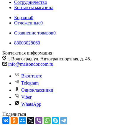
Сотрудничество
Контакты магазина
Корзина
0
Отложенные
0
Сравнение товаров
0
88003028060
Контактная информация
г. Волгоград ул. Автотранспортная, д. 45.
info@maisondor.com.ru
Вконтакте
Telegram
Одноклассники
Viber
WhatsApp
Поделиться