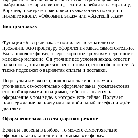
выбранные товары в корзину, а затем перейдите на страницу
Корзина, проверьте правильность заказанных позиций и
нажмите кнопку «Оформить заказ» или «Быстрый заказ».
Быстрый заказ
Функция «Быстрый заказ» позволяет покупателю не
проходить всю процедуру оформления заказа самостоятельно.
Вы заполняете форму, и через короткое время вам перезвонит
менеджер магазина. Он уточнит все условия заказа, ответит
на вопросы, касающиеся качества товара, его особенностей. А
также подскажет о вариантах оплаты и доставки.
По результатам звонка, пользователь либо, получив
уточнения, самостоятельно оформляет заказ, укомплектовав
его необходимыми позициями, либо соглашается на
оформление в том виде, в котором есть сейчас. Получает
подтверждение на почту или на мобильный телефон и ждёт
доставки.
Оформление заказа в стандартном режиме
Если вы уверены в выборе, то можете самостоятельно
оформить заказ, заполнив по этапам всю форму.