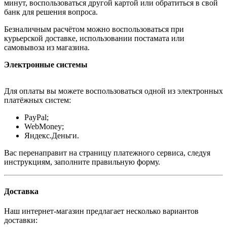
минут, воспользоваться другой картой или обратиться в свой
банк для решения вопроса.
Безналичным расчётом можно воспользоваться при
курьерской доставке, использовании постамата или
самовывоза из магазина.
Электронные системы
Для оплаты вы можете воспользоваться одной из электронных
платёжных систем:
PayPal;
WebMoney;
Яндекс.Деньги.
Вас перенаправит на страницу платежного сервиса, следуя
инструкциям, заполните правильную форму.
Доставка
Наш интернет-магазин предлагает несколько вариантов
доставки: