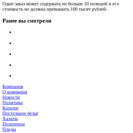
Один заказ может содержать не больше 10 позиций и его
стоимость не должна превышать 100 тысяч рублей.
Ранее вы смотрели
Компания
О компании
Новости
Политика
Каталог
Постельное бельё
Халаты
Полотенца
Пледы