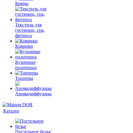
Ковры
Текстиль для
гостиниц, спа,
фитнеса
Коврики
Кухонные
полотенца
Топперы
Аромадиффузоры
Каталог
Постельное белье