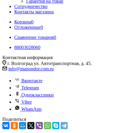
Гарантия на товар
Сотрудничество
Контакты магазина
Корзина
0
Отложенные
0
Сравнение товаров
0
88003028060
Контактная информация
г. Волгоград ул. Автотранспортная, д. 45.
info@maisondor.com.ru
Вконтакте
Telegram
Одноклассники
Viber
WhatsApp
Поделиться