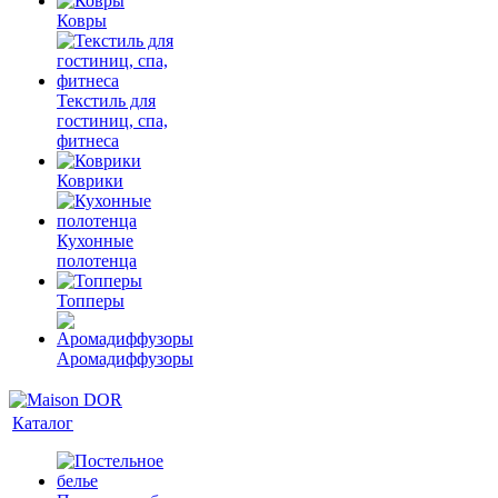
Ковры
Текстиль для
гостиниц, спа,
фитнеса
Коврики
Кухонные
полотенца
Топперы
Аромадиффузоры
Каталог