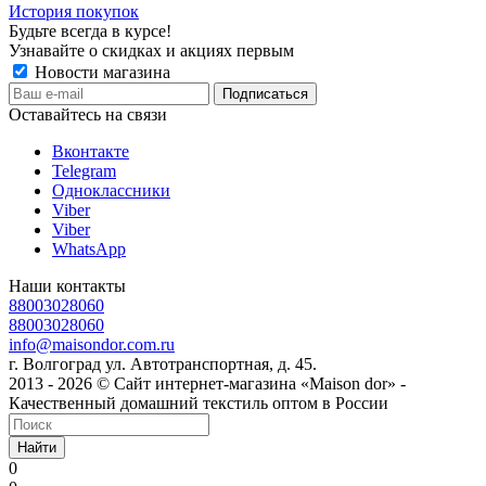
История покупок
Будьте всегда в курсе!
Узнавайте о скидках и акциях первым
Новости магазина
Оставайтесь на связи
Вконтакте
Telegram
Одноклассники
Viber
Viber
WhatsApp
Наши контакты
88003028060
88003028060
info@maisondor.com.ru
г. Волгоград ул. Автотранспортная, д. 45.
2013 - 2026 © Сайт интернет-магазина «Maison dor» -
Качественный домашний текстиль оптом в России
Найти
0