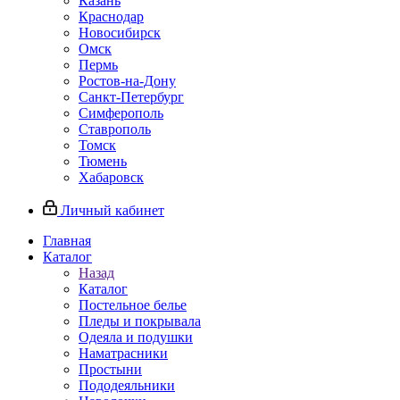
Казань
Краснодар
Новосибирск
Омск
Пермь
Ростов-на-Дону
Санкт-Петербург
Симферополь
Ставрополь
Томск
Тюмень
Хабаровск
Личный кабинет
Главная
Каталог
Назад
Каталог
Постельное белье
Пледы и покрывала
Одеяла и подушки
Наматрасники
Простыни
Пододеяльники