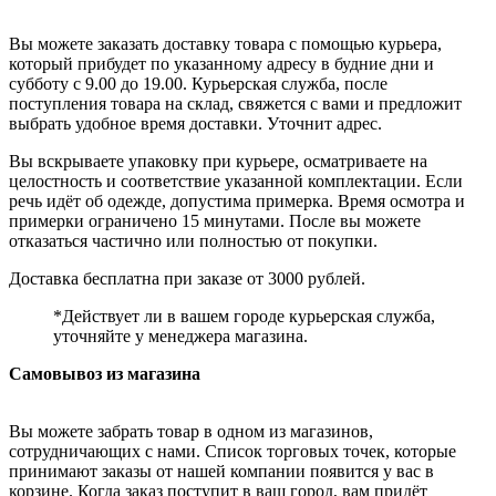
Вы можете заказать доставку товара с помощью курьера,
который прибудет по указанному адресу в будние дни и
субботу с 9.00 до 19.00. Курьерская служба, после
поступления товара на склад, свяжется с вами и предложит
выбрать удобное время доставки. Уточнит адрес.
Вы вскрываете упаковку при курьере, осматриваете на
целостность и соответствие указанной комплектации. Если
речь идёт об одежде, допустима примерка. Время осмотра и
примерки ограничено 15 минутами. После вы можете
отказаться частично или полностью от покупки.
Доставка бесплатна при заказе от 3000 рублей.
*Действует ли в вашем городе курьерская служба,
уточняйте у менеджера магазина.
Самовывоз из магазина
Вы можете забрать товар в одном из магазинов,
сотрудничающих с нами. Список торговых точек, которые
принимают заказы от нашей компании появится у вас в
корзине. Когда заказ поступит в ваш город, вам придёт