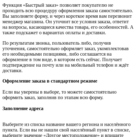
Функция «Быстрый заказ» позволяет покупателю не
проходить всю процедуру оформления заказа самостоятельно.
Вы заполняете форму, и через короткое время вам перезвонит
менеджер магазина. Он уточнит все условия заказа, ответит
на вопросы, касающиеся качества товара, его особенностей. А
также подскажет о вариантах оплаты и доставки.
По результатам звонка, пользователь либо, получив
уточнения, самостоятельно оформляет заказ, укомплектовав
его необходимыми позициями, либо соглашается на
оформление в том виде, в котором есть сейчас. Получает
подтверждение на почту или на мобильный телефон и ждёт
доставки.
Оформление заказа в стандартном режиме
Если вы уверены в выборе, то можете самостоятельно
оформить заказ, заполнив по этапам всю форму.
Заполнение адреса
Выберите из списка название вашего региона и населённого
пункта. Если вы не нашли свой населённый пункт в списке,
выберите значение «Другое местоположение» и впишите