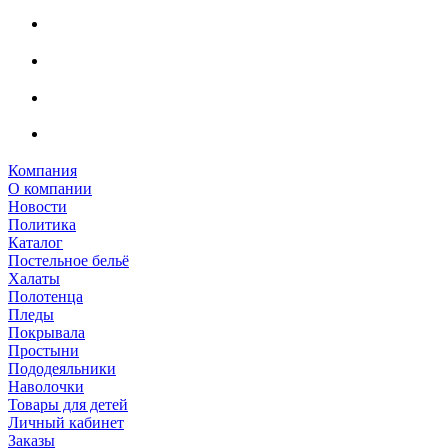
Компания
О компании
Новости
Политика
Каталог
Постельное бельё
Халаты
Полотенца
Пледы
Покрывала
Простыни
Пододеяльники
Наволочки
Товары для детей
Личный кабинет
Заказы