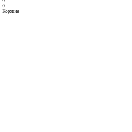
0
0
Корзина