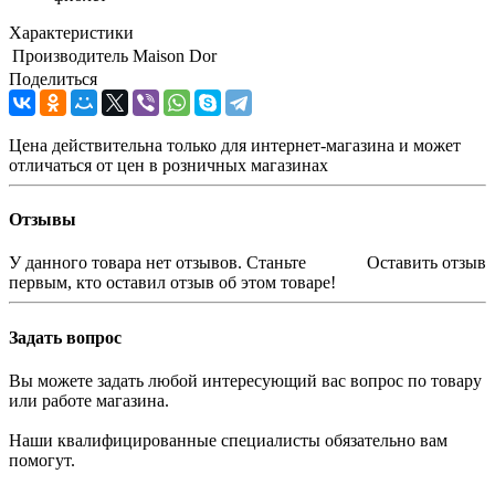
Характеристики
Производитель
Maison Dor
Поделиться
Цена действительна только для интернет-магазина и может
отличаться от цен в розничных магазинах
Отзывы
У данного товара нет отзывов. Станьте
Оставить отзыв
первым, кто оставил отзыв об этом товаре!
Задать вопрос
Вы можете задать любой интересующий вас вопрос по товару
или работе магазина.
Наши квалифицированные специалисты обязательно вам
помогут.