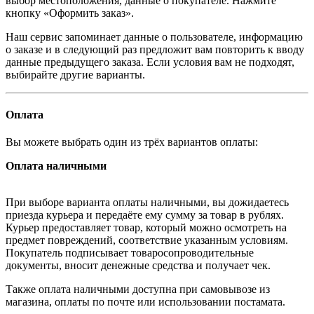
выбор местоположения, данные о покупателе. Нажмите
кнопку «Оформить заказ».
Наш сервис запоминает данные о пользователе, информацию
о заказе и в следующий раз предложит вам повторить к вводу
данные предыдущего заказа. Если условия вам не подходят,
выбирайте другие варианты.
Оплата
Вы можете выбрать один из трёх вариантов оплаты:
Оплата наличными
При выборе варианта оплаты наличными, вы дожидаетесь
приезда курьера и передаёте ему сумму за товар в рублях.
Курьер предоставляет товар, который можно осмотреть на
предмет повреждений, соответствие указанным условиям.
Покупатель подписывает товаросопроводительные
документы, вносит денежные средства и получает чек.
Также оплата наличными доступна при самовывозе из
магазина, оплаты по почте или использовании постамата.