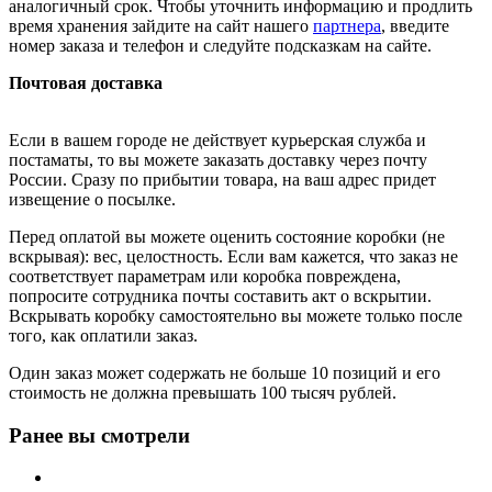
аналогичный срок. Чтобы уточнить информацию и продлить
время хранения зайдите на сайт нашего
партнера
, введите
номер заказа и телефон и следуйте подсказкам на сайте.
Почтовая доставка
Если в вашем городе не действует курьерская служба и
постаматы, то вы можете заказать доставку через почту
России. Сразу по прибытии товара, на ваш адрес придет
извещение о посылке.
Перед оплатой вы можете оценить состояние коробки (не
вскрывая): вес, целостность. Если вам кажется, что заказ не
соответствует параметрам или коробка повреждена,
попросите сотрудника почты составить акт о вскрытии.
Вскрывать коробку самостоятельно вы можете только после
того, как оплатили заказ.
Один заказ может содержать не больше 10 позиций и его
стоимость не должна превышать 100 тысяч рублей.
Ранее вы смотрели