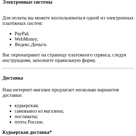
Электронные системы
Для оплаты вы можете воспользоваться одной из электронных
платёжных систем:
PayPal;
WebMoney;
Яндекс.Деньги.
Вас перенаправит на страницу платежного сервиса, следуя
инструкциям, заполните правильную форму.
Доставка
Наш интернет-магазин предлагает несколько вариантов
доставки:
курьерская;
самовывоз из магазина;
постаматы;
почта России.
Курьерская доставка*