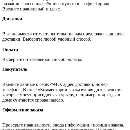
название своего населённого пункта в графу «Город».
Введите правильный индекс.
Доставка
В зависимости от места жительства вам предложат варианты
доставки. Выберите любой удобный способ.
Оплата
Выберите оптимальный способ оплаты.
Покупатель
Введите данные о себе: ФИО, адрес доставки, номер
телефона. В поле «Комментарии к заказу» введите сведения,
которые могут пригодиться курьеру, например: подъезды в
доме считаются справа налево.
Оформление заказа
Проверьте правильность ввода информации: позиции заказа,