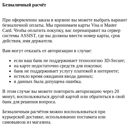
Безналичный расчёт
При оформлении заказа в корзине вы можете выбрать вариант
безналичной оплаты. Мы принимаем карты Visa и Master
Card. Чтобы оплатить покупку, вас перенаправит на сервер
системы ASSIST, где вы должны ввести номер карты, срок
действия, имя держателя.
Вам могут отказать от авторизации в случае:
если ваш банк не поддерживает технологию 3D-Secure;
на карте недостаточно средств для покупки;
банк не поддерживает услугу платежей в интернете;
истекло время ожидания ввода данных;
в данных была допущена ошибка.
В этом случае вы можете повторить авторизацию через 20
минут, воспользоваться другой картой или обратиться в свой
банк для решения вопроса.
Безналичным расчётом можно воспользоваться при
курьерской доставке, использовании постамата или
самовывоза из магазина.