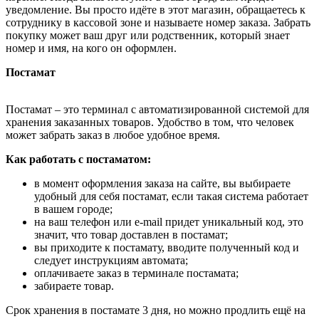
уведомление. Вы просто идёте в этот магазин, обращаетесь к
сотруднику в кассовой зоне и называете номер заказа. Забрать
покупку может ваш друг или родственник, который знает
номер и имя, на кого он оформлен.
Постамат
Постамат – это терминал с автоматизированной системой для
хранения заказанных товаров. Удобство в том, что человек
может забрать заказ в любое удобное время.
Как работать с постаматом:
в момент оформления заказа на сайте, вы выбираете
удобный для себя постамат, если такая система работает
в вашем городе;
на ваш телефон или e-mail придет уникальный код, это
значит, что товар доставлен в постамат;
вы приходите к постамату, вводите полученный код и
следует инструкциям автомата;
оплачиваете заказ в терминале постамата;
забираете товар.
Срок хранения в постамате 3 дня, но можно продлить ещё на