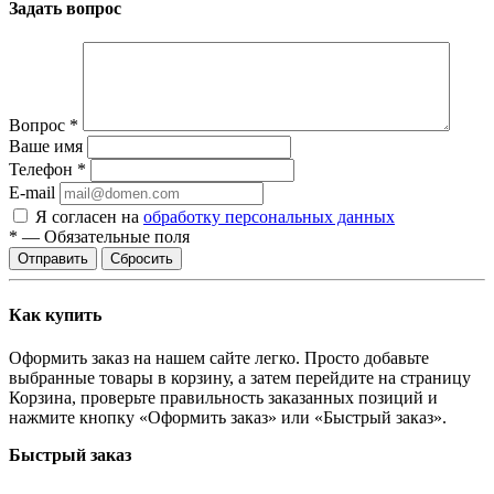
Задать вопрос
Вопрос
*
Ваше имя
Телефон
*
E-mail
Я согласен на
обработку персональных данных
*
—
Обязательные поля
Отправить
Сбросить
Как купить
Оформить заказ на нашем сайте легко. Просто добавьте
выбранные товары в корзину, а затем перейдите на страницу
Корзина, проверьте правильность заказанных позиций и
нажмите кнопку «Оформить заказ» или «Быстрый заказ».
Быстрый заказ