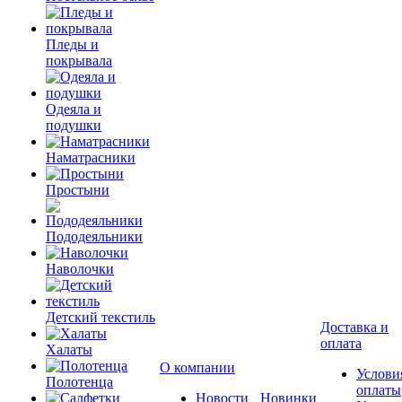
Пледы и
покрывала
Одеяла и
подушки
Наматрасники
Простыни
Пододеяльники
Наволочки
Детский текстиль
Доставка и
оплата
Халаты
О компании
Услови
Полотенца
оплаты
Новости
Новинки