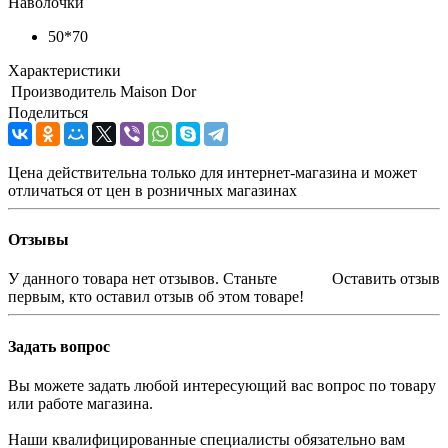
Наволочки
50*70
Характеристики
Производитель
Maison Dor
Поделиться
Цена действительна только для интернет-магазина и может
отличаться от цен в розничных магазинах
Отзывы
У данного товара нет отзывов. Станьте
Оставить отзыв
первым, кто оставил отзыв об этом товаре!
Задать вопрос
Вы можете задать любой интересующий вас вопрос по товару
или работе магазина.
Наши квалифицированные специалисты обязательно вам