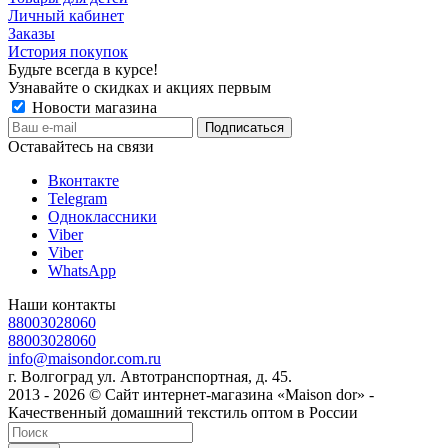
Личный кабинет
Заказы
История покупок
Будьте всегда в курсе!
Узнавайте о скидках и акциях первым
Новости магазина
Оставайтесь на связи
Вконтакте
Telegram
Одноклассники
Viber
Viber
WhatsApp
Наши контакты
88003028060
88003028060
info@maisondor.com.ru
г. Волгоград ул. Автотранспортная, д. 45.
2013 - 2026 © Сайт интернет-магазина «Maison dor» -
Качественный домашний текстиль оптом в России