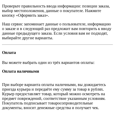
Проверьте правильность ввода информации: позиции заказа,
выбор местоположения, данные о покупателе. Нажмите
кнопку «Оформить заказ».
Наш сервис запоминает данные о пользователе, информацию
о заказе и в следующий раз предложит вам повторить к вводу
данные предыдущего заказа. Если условия вам не подходят,
выбирайте другие варианты.
Оплата
Вы можете выбрать один из трёх вариантов оплаты:
Оплата наличными
При выборе варианта оплаты наличными, вы дожидаетесь
приезда курьера и передаёте ему сумму за товар в рублях.
Курьер предоставляет товар, который можно осмотреть на
предмет повреждений, соответствие указанным условиям.
Покупатель подписывает товаросопроводительные
документы, вносит денежные средства и получает чек.