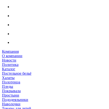
Компания
О компании
Новости
Политика
Каталог
Постельное бельё
Халаты
Полотенца
Пледы
Покрывала
Простыни
Пододеяльники
Наволочки
Товары для детей