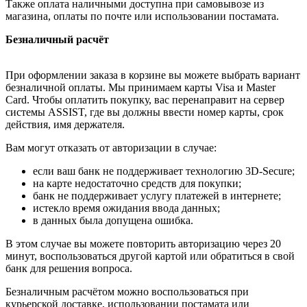
Также оплата наличными доступна при самовывозе из
магазина, оплаты по почте или использовании постамата.
Безналичный расчёт
При оформлении заказа в корзине вы можете выбрать вариант
безналичной оплаты. Мы принимаем карты Visa и Master
Card. Чтобы оплатить покупку, вас перенаправит на сервер
системы ASSIST, где вы должны ввести номер карты, срок
действия, имя держателя.
Вам могут отказать от авторизации в случае:
если ваш банк не поддерживает технологию 3D-Secure;
на карте недостаточно средств для покупки;
банк не поддерживает услугу платежей в интернете;
истекло время ожидания ввода данных;
в данных была допущена ошибка.
В этом случае вы можете повторить авторизацию через 20
минут, воспользоваться другой картой или обратиться в свой
банк для решения вопроса.
Безналичным расчётом можно воспользоваться при
курьерской доставке, использовании постамата или