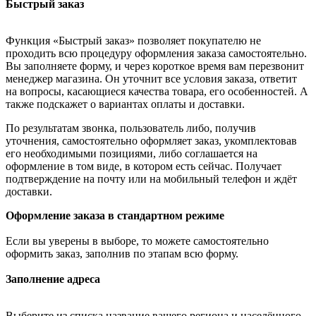
Быстрый заказ
Функция «Быстрый заказ» позволяет покупателю не
проходить всю процедуру оформления заказа самостоятельно.
Вы заполняете форму, и через короткое время вам перезвонит
менеджер магазина. Он уточнит все условия заказа, ответит
на вопросы, касающиеся качества товара, его особенностей. А
также подскажет о вариантах оплаты и доставки.
По результатам звонка, пользователь либо, получив
уточнения, самостоятельно оформляет заказ, укомплектовав
его необходимыми позициями, либо соглашается на
оформление в том виде, в котором есть сейчас. Получает
подтверждение на почту или на мобильный телефон и ждёт
доставки.
Оформление заказа в стандартном режиме
Если вы уверены в выборе, то можете самостоятельно
оформить заказ, заполнив по этапам всю форму.
Заполнение адреса
Выберите из списка название вашего региона и населённого