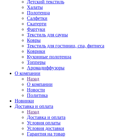
Детский текстиль
Халаты
Полотенца
Салфетки
Скатерти
Фартуки
Текстиль для сауны
Ковры
Текстиль для гостиниц, спа, фитнеса
Коврики
Кухонные полотенца
Топперы
Аромадиффузоры
О компании
Назад
О компании
Новости
Политика
Новинки
Доставка и оплата
Назад
Доставка и оплата
Условия оплаты
Условия доставки
Гарантия на товар