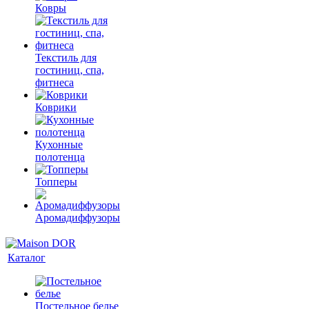
Ковры
Текстиль для
гостиниц, спа,
фитнеса
Коврики
Кухонные
полотенца
Топперы
Аромадиффузоры
Каталог
Постельное белье