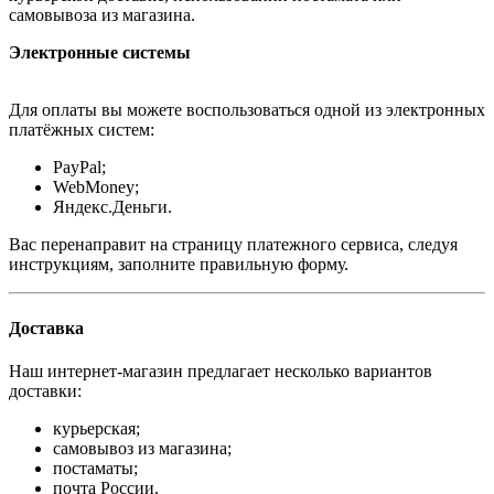
самовывоза из магазина.
Электронные системы
Для оплаты вы можете воспользоваться одной из электронных
платёжных систем:
PayPal;
WebMoney;
Яндекс.Деньги.
Вас перенаправит на страницу платежного сервиса, следуя
инструкциям, заполните правильную форму.
Доставка
Наш интернет-магазин предлагает несколько вариантов
доставки:
курьерская;
самовывоз из магазина;
постаматы;
почта России.