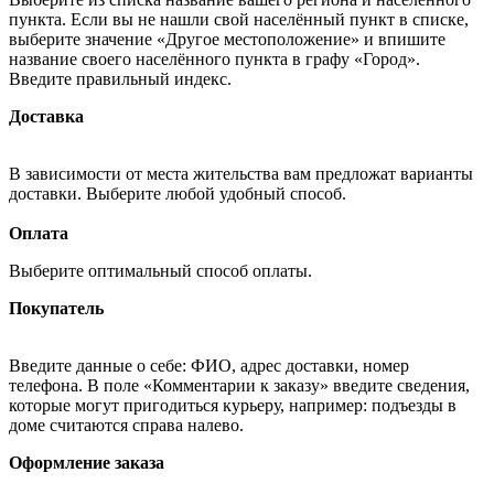
пункта. Если вы не нашли свой населённый пункт в списке,
выберите значение «Другое местоположение» и впишите
название своего населённого пункта в графу «Город».
Введите правильный индекс.
Доставка
В зависимости от места жительства вам предложат варианты
доставки. Выберите любой удобный способ.
Оплата
Выберите оптимальный способ оплаты.
Покупатель
Введите данные о себе: ФИО, адрес доставки, номер
телефона. В поле «Комментарии к заказу» введите сведения,
которые могут пригодиться курьеру, например: подъезды в
доме считаются справа налево.
Оформление заказа