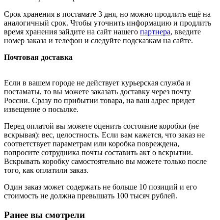
Срок хранения в постамате 3 дня, но можно продлить ещё на
аналогичный срок. Чтобы уточнить информацию и продлить
время хранения зайдите на сайт нашего
партнера
, введите
номер заказа и телефон и следуйте подсказкам на сайте.
Почтовая доставка
Если в вашем городе не действует курьерская служба и
постаматы, то вы можете заказать доставку через почту
России. Сразу по прибытии товара, на ваш адрес придет
извещение о посылке.
Перед оплатой вы можете оценить состояние коробки (не
вскрывая): вес, целостность. Если вам кажется, что заказ не
соответствует параметрам или коробка повреждена,
попросите сотрудника почты составить акт о вскрытии.
Вскрывать коробку самостоятельно вы можете только после
того, как оплатили заказ.
Один заказ может содержать не больше 10 позиций и его
стоимость не должна превышать 100 тысяч рублей.
Ранее вы смотрели