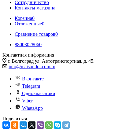
Сотрудничество
Контакты магазина
Корзина
0
Отложенные
0
Сравнение товаров
0
88003028060
Контактная информация
г. Волгоград ул. Автотранспортная, д. 45.
info@maisondor.com.ru
Вконтакте
Telegram
Одноклассники
Viber
WhatsApp
Поделиться