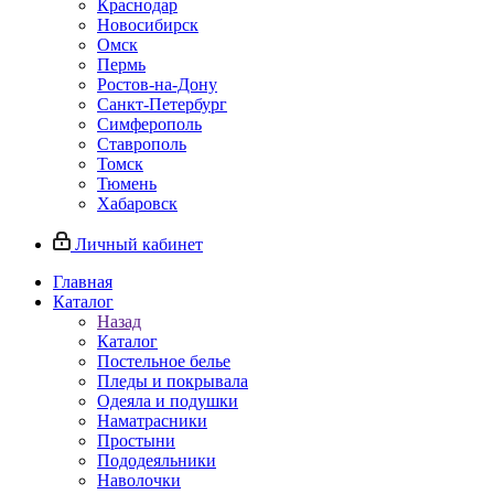
Краснодар
Новосибирск
Омск
Пермь
Ростов-на-Дону
Санкт-Петербург
Симферополь
Ставрополь
Томск
Тюмень
Хабаровск
Личный кабинет
Главная
Каталог
Назад
Каталог
Постельное белье
Пледы и покрывала
Одеяла и подушки
Наматрасники
Простыни
Пододеяльники
Наволочки