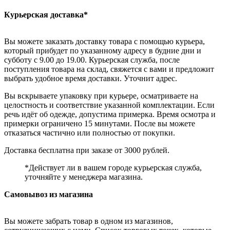
Курьерская доставка*
Вы можете заказать доставку товара с помощью курьера,
который прибудет по указанному адресу в будние дни и
субботу с 9.00 до 19.00. Курьерская служба, после
поступления товара на склад, свяжется с вами и предложит
выбрать удобное время доставки. Уточнит адрес.
Вы вскрываете упаковку при курьере, осматриваете на
целостность и соответствие указанной комплектации. Если
речь идёт об одежде, допустима примерка. Время осмотра и
примерки ограничено 15 минутами. После вы можете
отказаться частично или полностью от покупки.
Доставка бесплатна при заказе от 3000 рублей.
*Действует ли в вашем городе курьерская служба,
уточняйте у менеджера магазина.
Самовывоз из магазина
Вы можете забрать товар в одном из магазинов,