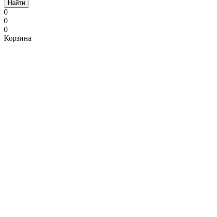
Найти
0
0
0
Корзина