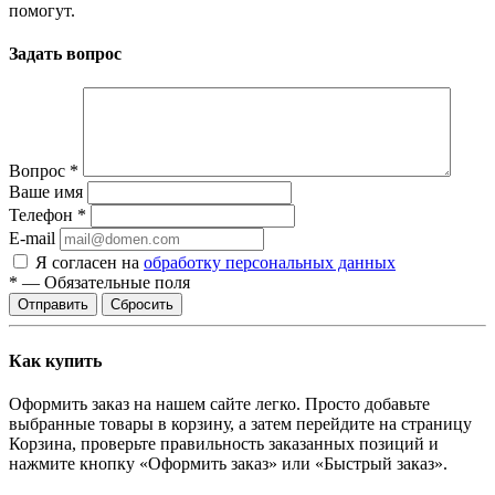
помогут.
Задать вопрос
Вопрос
*
Ваше имя
Телефон
*
E-mail
Я согласен на
обработку персональных данных
*
—
Обязательные поля
Отправить
Сбросить
Как купить
Оформить заказ на нашем сайте легко. Просто добавьте
выбранные товары в корзину, а затем перейдите на страницу
Корзина, проверьте правильность заказанных позиций и
нажмите кнопку «Оформить заказ» или «Быстрый заказ».