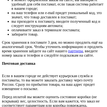
удобный для себя постамат, если такая система работает
в вашем городе;
на ваш телефон или e-mail придет уникальный код, это
значит, что товар доставлен в постамат;
вы приходите к постамату, вводите полученный код и
следует инструкциям автомата;
оплачиваете заказ в терминале постамата;
забираете товар.
Срок хранения в постамате 3 дня, но можно продлить ещё на
аналогичный срок. Чтобы уточнить информацию и продлить
время хранения зайдите на сайт нашего
партнера
, введите
номер заказа и телефон и следуйте подсказкам на сайте.
Почтовая доставка
Если в вашем городе не действует курьерская служба и
постаматы, то вы можете заказать доставку через почту
России. Сразу по прибытии товара, на ваш адрес придет
извещение о посылке.
Перед оплатой вы можете оценить состояние коробки (не
вскрывая): вес, целостность. Если вам кажется, что заказ не
соответствует параметрам или коробка повреждена,