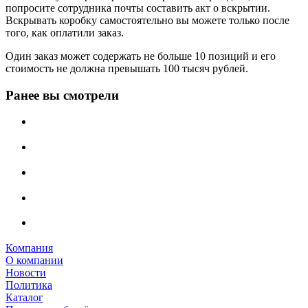
попросите сотрудника почты составить акт о вскрытии.
Вскрывать коробку самостоятельно вы можете только после
того, как оплатили заказ.
Один заказ может содержать не больше 10 позиций и его
стоимость не должна превышать 100 тысяч рублей.
Ранее вы смотрели
Компания
О компании
Новости
Политика
Каталог