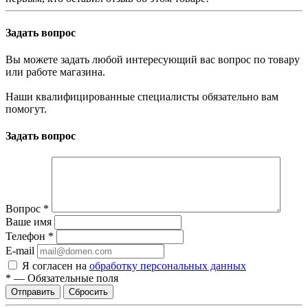
Задать вопрос
Вы можете задать любой интересующий вас вопрос по товару
или работе магазина.
Наши квалифицированные специалисты обязательно вам
помогут.
Задать вопрос
Вопрос
*
Ваше имя
Телефон
*
E-mail
Я согласен на
обработку персональных данных
*
—
Обязательные поля
Отправить
Сбросить