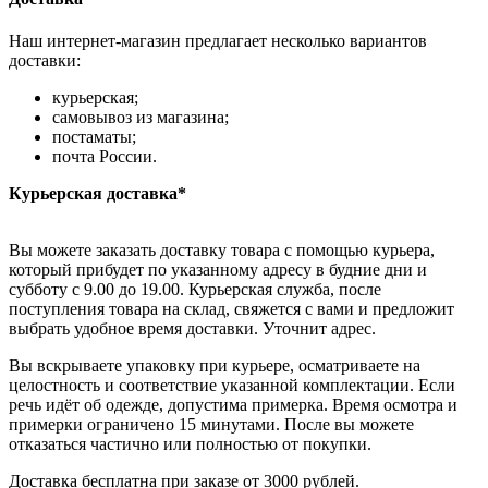
Наш интернет-магазин предлагает несколько вариантов
доставки:
курьерская;
самовывоз из магазина;
постаматы;
почта России.
Курьерская доставка*
Вы можете заказать доставку товара с помощью курьера,
который прибудет по указанному адресу в будние дни и
субботу с 9.00 до 19.00. Курьерская служба, после
поступления товара на склад, свяжется с вами и предложит
выбрать удобное время доставки. Уточнит адрес.
Вы вскрываете упаковку при курьере, осматриваете на
целостность и соответствие указанной комплектации. Если
речь идёт об одежде, допустима примерка. Время осмотра и
примерки ограничено 15 минутами. После вы можете
отказаться частично или полностью от покупки.
Доставка бесплатна при заказе от 3000 рублей.