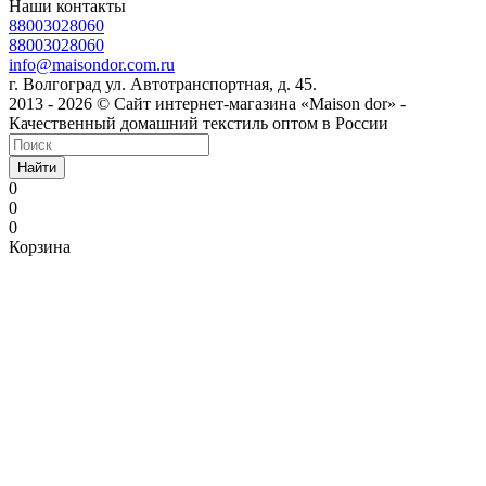
Наши контакты
88003028060
88003028060
info@maisondor.com.ru
г. Волгоград ул. Автотранспортная, д. 45.
2013 - 2026 © Сайт интернет-магазина «Maison dor» -
Качественный домашний текстиль оптом в России
Найти
0
0
0
Корзина