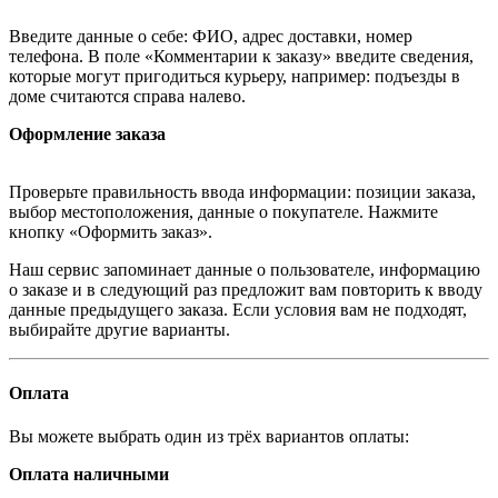
Введите данные о себе: ФИО, адрес доставки, номер
телефона. В поле «Комментарии к заказу» введите сведения,
которые могут пригодиться курьеру, например: подъезды в
доме считаются справа налево.
Оформление заказа
Проверьте правильность ввода информации: позиции заказа,
выбор местоположения, данные о покупателе. Нажмите
кнопку «Оформить заказ».
Наш сервис запоминает данные о пользователе, информацию
о заказе и в следующий раз предложит вам повторить к вводу
данные предыдущего заказа. Если условия вам не подходят,
выбирайте другие варианты.
Оплата
Вы можете выбрать один из трёх вариантов оплаты:
Оплата наличными