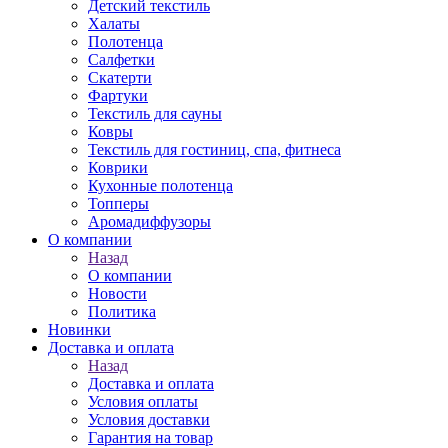
Детский текстиль
Халаты
Полотенца
Салфетки
Скатерти
Фартуки
Текстиль для сауны
Ковры
Текстиль для гостиниц, спа, фитнеса
Коврики
Кухонные полотенца
Топперы
Аромадиффузоры
О компании
Назад
О компании
Новости
Политика
Новинки
Доставка и оплата
Назад
Доставка и оплата
Условия оплаты
Условия доставки
Гарантия на товар