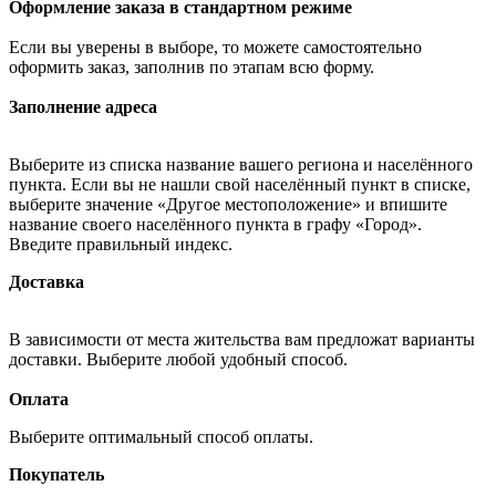
Оформление заказа в стандартном режиме
Если вы уверены в выборе, то можете самостоятельно
оформить заказ, заполнив по этапам всю форму.
Заполнение адреса
Выберите из списка название вашего региона и населённого
пункта. Если вы не нашли свой населённый пункт в списке,
выберите значение «Другое местоположение» и впишите
название своего населённого пункта в графу «Город».
Введите правильный индекс.
Доставка
В зависимости от места жительства вам предложат варианты
доставки. Выберите любой удобный способ.
Оплата
Выберите оптимальный способ оплаты.
Покупатель