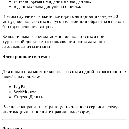
истекло время ожидания ввода данных;
в данных была допущена ошибка.
В этом случае вы можете повторить авторизацию через 20
минут, воспользоваться другой картой или обратиться в свой
банк для решения вопроса.
Безналичным расчётом можно воспользоваться при
курьерской доставке, использовании постамата или
самовывоза из магазина.
Электронные системы
Для оплаты вы можете воспользоваться одной из электронных
платёжных систем:
PayPal;
WebMoney;
Яндекс.Деньги.
Вас перенаправит на страницу платежного сервиса, следуя
инструкциям, заполните правильную форму.
Доставка