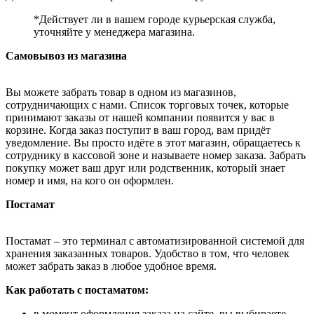
*Действует ли в вашем городе курьерская служба,
уточняйте у менеджера магазина.
Самовывоз из магазина
Вы можете забрать товар в одном из магазинов,
сотрудничающих с нами. Список торговых точек, которые
принимают заказы от нашей компании появится у вас в
корзине. Когда заказ поступит в ваш город, вам придёт
уведомление. Вы просто идёте в этот магазин, обращаетесь к
сотруднику в кассовой зоне и называете номер заказа. Забрать
покупку может ваш друг или родственник, который знает
номер и имя, на кого он оформлен.
Постамат
Постамат – это терминал с автоматизированной системой для
хранения заказанных товаров. Удобство в том, что человек
может забрать заказ в любое удобное время.
Как работать с постаматом:
в момент оформления заказа на сайте, вы выбираете