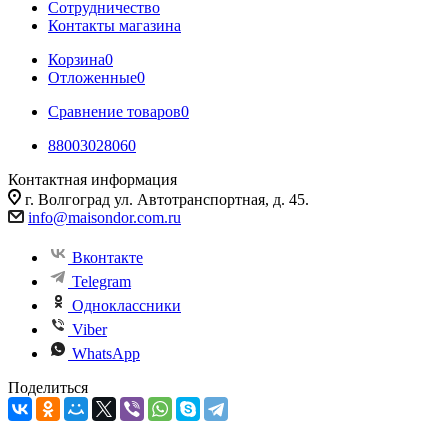
Сотрудничество
Контакты магазина
Корзина
0
Отложенные
0
Сравнение товаров
0
88003028060
Контактная информация
г. Волгоград ул. Автотранспортная, д. 45.
info@maisondor.com.ru
Вконтакте
Telegram
Одноклассники
Viber
WhatsApp
Поделиться