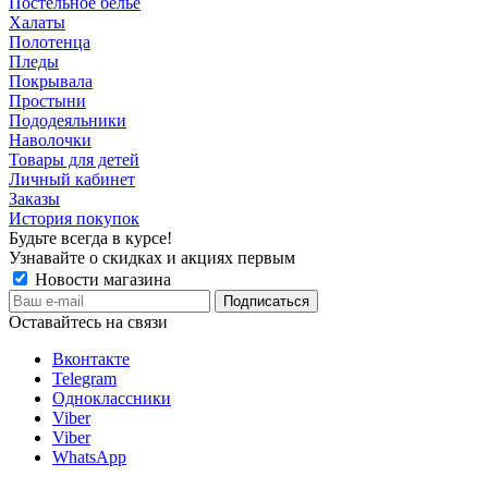
Постельное бельё
Халаты
Полотенца
Пледы
Покрывала
Простыни
Пододеяльники
Наволочки
Товары для детей
Личный кабинет
Заказы
История покупок
Будьте всегда в курсе!
Узнавайте о скидках и акциях первым
Новости магазина
Оставайтесь на связи
Вконтакте
Telegram
Одноклассники
Viber
Viber
WhatsApp