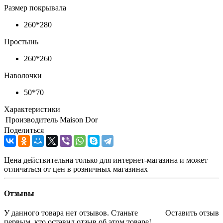
Размер покрывала
260*280
Простынь
260*260
Наволочки
50*70
Характеристики
Производитель
Maison Dor
Поделиться
Цена действительна только для интернет-магазина и может
отличаться от цен в розничных магазинах
Отзывы
У данного товара нет отзывов. Станьте
Оставить отзыв
первым, кто оставил отзыв об этом товаре!