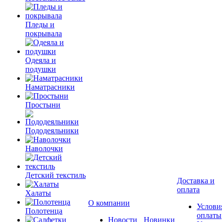
Пледы и
покрывала
Одеяла и
подушки
Наматрасники
Простыни
Пододеяльники
Наволочки
Детский текстиль
Доставка и
оплата
Халаты
О компании
Услови
Полотенца
оплаты
Новости
Новинки