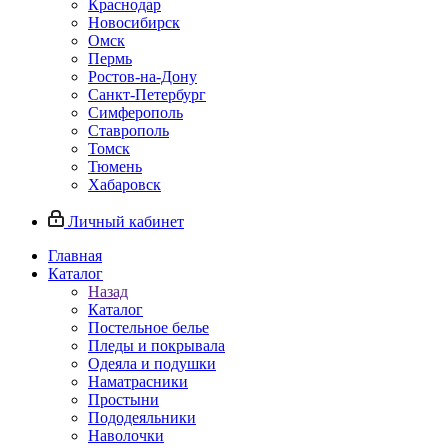
Краснодар
Новосибирск
Омск
Пермь
Ростов-на-Дону
Санкт-Петербург
Симферополь
Ставрополь
Томск
Тюмень
Хабаровск
Личный кабинет
Главная
Каталог
Назад
Каталог
Постельное белье
Пледы и покрывала
Одеяла и подушки
Наматрасники
Простыни
Пододеяльники
Наволочки