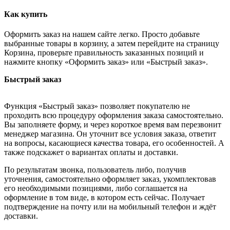
Как купить
Оформить заказ на нашем сайте легко. Просто добавьте
выбранные товары в корзину, а затем перейдите на страницу
Корзина, проверьте правильность заказанных позиций и
нажмите кнопку «Оформить заказ» или «Быстрый заказ».
Быстрый заказ
Функция «Быстрый заказ» позволяет покупателю не
проходить всю процедуру оформления заказа самостоятельно.
Вы заполняете форму, и через короткое время вам перезвонит
менеджер магазина. Он уточнит все условия заказа, ответит
на вопросы, касающиеся качества товара, его особенностей. А
также подскажет о вариантах оплаты и доставки.
По результатам звонка, пользователь либо, получив
уточнения, самостоятельно оформляет заказ, укомплектовав
его необходимыми позициями, либо соглашается на
оформление в том виде, в котором есть сейчас. Получает
подтверждение на почту или на мобильный телефон и ждёт
доставки.