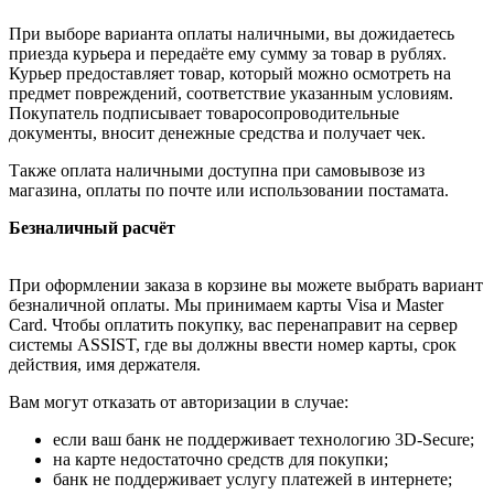
При выборе варианта оплаты наличными, вы дожидаетесь
приезда курьера и передаёте ему сумму за товар в рублях.
Курьер предоставляет товар, который можно осмотреть на
предмет повреждений, соответствие указанным условиям.
Покупатель подписывает товаросопроводительные
документы, вносит денежные средства и получает чек.
Также оплата наличными доступна при самовывозе из
магазина, оплаты по почте или использовании постамата.
Безналичный расчёт
При оформлении заказа в корзине вы можете выбрать вариант
безналичной оплаты. Мы принимаем карты Visa и Master
Card. Чтобы оплатить покупку, вас перенаправит на сервер
системы ASSIST, где вы должны ввести номер карты, срок
действия, имя держателя.
Вам могут отказать от авторизации в случае:
если ваш банк не поддерживает технологию 3D-Secure;
на карте недостаточно средств для покупки;
банк не поддерживает услугу платежей в интернете;