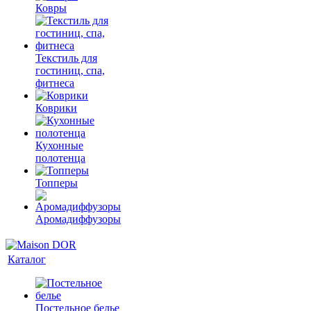
Ковры
Текстиль для
гостиниц, спа,
фитнеса
Коврики
Кухонные
полотенца
Топперы
Аромадиффузоры
Каталог
Постельное белье