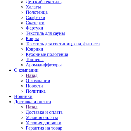
Детский текстиль
Халаты
Полотенца
Салфетки
Скатерти
Фартуки
Текстиль для сауны
Ковры
Текстиль для гостиниц, спа, фитнеса
Коврики
Кухонные полотенца
Топперы
Аромадиффузоры
О компании
Назад
О компании
Новости
Политика
Новинки
Доставка и оплата
Назад
Доставка и оплата
Условия оплаты
Условия доставки
Гарантия на товар