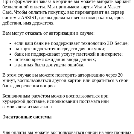
При оформлении заказа в корзине вы можете выбрать вариант
безналичной оплаты. Мы принимаем карты Visa и Master
Card. Чтобы оплатить покупку, вас перенаправит на сервер
системы ASSIST, где вы должны ввести номер карты, срок
действия, имя держателя.
Вам могут отказать от авторизации в случае:
если ваш банк не поддерживает технологию 3D-Secure;
на карте недостаточно средств для покупки;
банк не поддерживает услугу платежей в интернете;
истекло время ожидания ввода данных;
в данных была допущена ошибка.
В этом случае вы можете повторить авторизацию через 20
минут, воспользоваться другой картой или обратиться в свой
банк для решения вопроса.
Безналичным расчётом можно воспользоваться при
курьерской доставке, использовании постамата или
самовывоза из магазина.
Электронные системы
Для оплаты вы можете воспользоваться одной из электронных