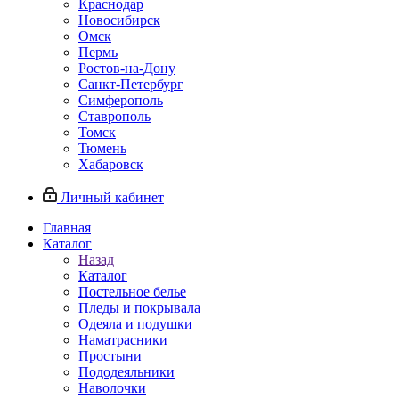
Краснодар
Новосибирск
Омск
Пермь
Ростов-на-Дону
Санкт-Петербург
Симферополь
Ставрополь
Томск
Тюмень
Хабаровск
Личный кабинет
Главная
Каталог
Назад
Каталог
Постельное белье
Пледы и покрывала
Одеяла и подушки
Наматрасники
Простыни
Пододеяльники
Наволочки