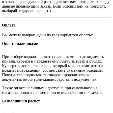
о заказе и в следующий раз предложит вам повторить к вводу
данные предыдущего заказа. Если условия вам не подходят,
выбирайте другие варианты.
Оплата
Вы можете выбрать один из трёх вариантов оплаты:
Оплата наличными
При выборе варианта оплаты наличными, вы дожидаетесь
приезда курьера и передаёте ему сумму за товар в рублях.
Курьер предоставляет товар, который можно осмотреть на
предмет повреждений, соответствие указанным условиям.
Покупатель подписывает товаросопроводительные
документы, вносит денежные средства и получает чек.
Также оплата наличными доступна при самовывозе из
магазина, оплаты по почте или использовании постамата.
Безналичный расчёт