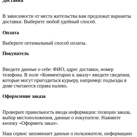
Доставка
В зависимости от места жительства вам предложат варианты
доставки. Выберите любой удобный способ.
Оплата
Выберите оптимальный способ оплаты.
Покупатель
Введите данные о себе: ФИО, адрес доставки, номер
телефона. В поле «Комментарии к заказу» введите сведения,
которые могут пригодиться курьеру, например: подъезды в
доме считаются справа налево.
Оформление заказа
Проверьте правильность ввода информации: позиции заказа,
выбор местоположения, данные о покупателе. Нажмите
кнопку «Оформить заказ».
Наш сервис запоминает данные о пользователе, информацию