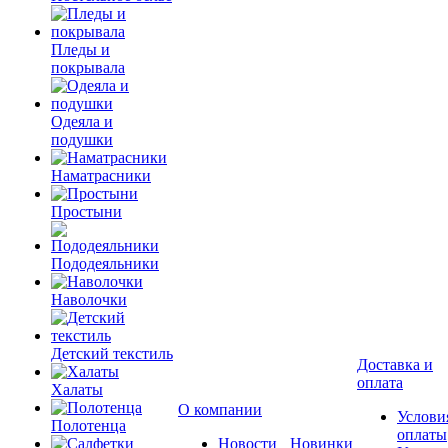
Пледы и
покрывала
Одеяла и
подушки
Наматрасники
Простыни
Пододеяльники
Наволочки
Детский текстиль
Доставка и
оплата
Халаты
О компании
Услови
Полотенца
оплаты
Новости
Новинки