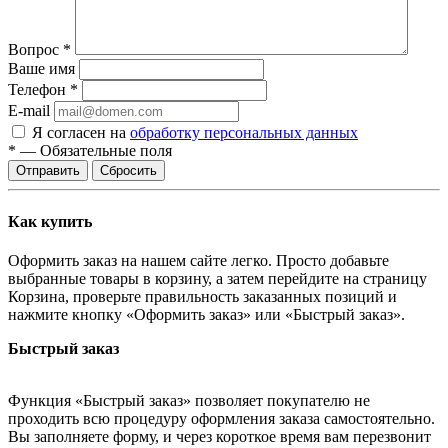
Вопрос
*
Ваше имя
Телефон
*
E-mail
Я согласен на
обработку персональных данных
*
—
Обязательные поля
Отправить
Сбросить
Как купить
Оформить заказ на нашем сайте легко. Просто добавьте
выбранные товары в корзину, а затем перейдите на страницу
Корзина, проверьте правильность заказанных позиций и
нажмите кнопку «Оформить заказ» или «Быстрый заказ».
Быстрый заказ
Функция «Быстрый заказ» позволяет покупателю не
проходить всю процедуру оформления заказа самостоятельно.
Вы заполняете форму, и через короткое время вам перезвонит