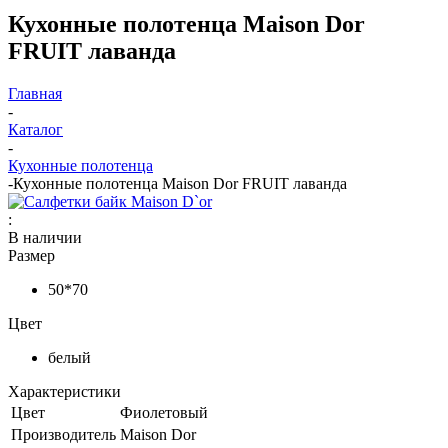
Кухонные полотенца Maison Dor
FRUIT лаванда
Главная
-
Каталог
-
Кухонные полотенца
-
Кухонные полотенца Maison Dor FRUIT лаванда
:
В наличии
Размер
50*70
Цвет
белый
Характеристики
Цвет
Фиолетовый
Производитель
Maison Dor