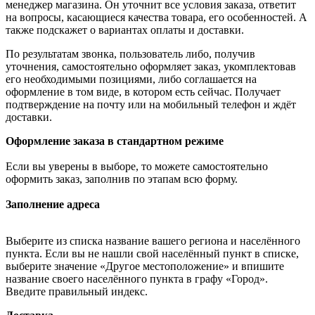
менеджер магазина. Он уточнит все условия заказа, ответит
на вопросы, касающиеся качества товара, его особенностей. А
также подскажет о вариантах оплаты и доставки.
По результатам звонка, пользователь либо, получив
уточнения, самостоятельно оформляет заказ, укомплектовав
его необходимыми позициями, либо соглашается на
оформление в том виде, в котором есть сейчас. Получает
подтверждение на почту или на мобильный телефон и ждёт
доставки.
Оформление заказа в стандартном режиме
Если вы уверены в выборе, то можете самостоятельно
оформить заказ, заполнив по этапам всю форму.
Заполнение адреса
Выберите из списка название вашего региона и населённого
пункта. Если вы не нашли свой населённый пункт в списке,
выберите значение «Другое местоположение» и впишите
название своего населённого пункта в графу «Город».
Введите правильный индекс.