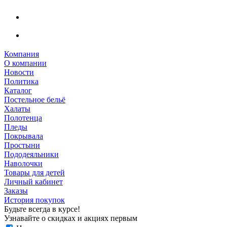
Компания
О компании
Новости
Политика
Каталог
Постельное бельё
Халаты
Полотенца
Пледы
Покрывала
Простыни
Пододеяльники
Наволочки
Товары для детей
Личный кабинет
Заказы
История покупок
Будьте всегда в курсе!
Узнавайте о скидках и акциях первым