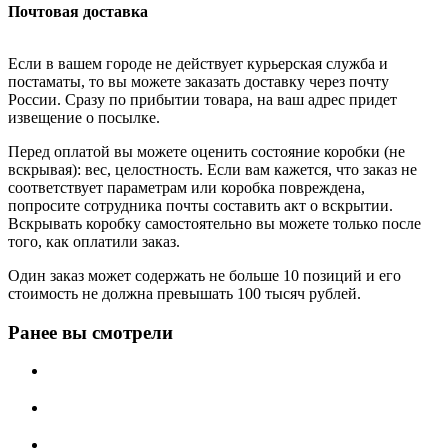
Почтовая доставка
Если в вашем городе не действует курьерская служба и
постаматы, то вы можете заказать доставку через почту
России. Сразу по прибытии товара, на ваш адрес придет
извещение о посылке.
Перед оплатой вы можете оценить состояние коробки (не
вскрывая): вес, целостность. Если вам кажется, что заказ не
соответствует параметрам или коробка повреждена,
попросите сотрудника почты составить акт о вскрытии.
Вскрывать коробку самостоятельно вы можете только после
того, как оплатили заказ.
Один заказ может содержать не больше 10 позиций и его
стоимость не должна превышать 100 тысяч рублей.
Ранее вы смотрели