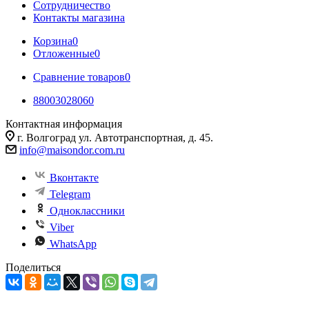
Сотрудничество
Контакты магазина
Корзина
0
Отложенные
0
Сравнение товаров
0
88003028060
Контактная информация
г. Волгоград ул. Автотранспортная, д. 45.
info@maisondor.com.ru
Вконтакте
Telegram
Одноклассники
Viber
WhatsApp
Поделиться