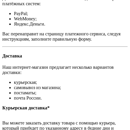
платёжных систем:
PayPal;
WebMoney;
Яндекс.Деньги.
Вас перенаправит на страницу платежного сервиса, следуя
инструкциям, заполните правильную форму.
Доставка
Наш интернет-магазин предлагает несколько вариантов
доставки:
курьерская;
самовывоз из магазина;
постаматы;
почта России.
Курьерская доставка*
Вы можете заказать доставку товара с помощью курьера,
который прибудет по указанному адресу в будние дни и