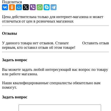
Поделиться
Цена действительна только для интернет-магазина и может
отличаться от цен в розничных магазинах
Отзывы
У данного товара нет отзывов. Станьте
Оставить отзыв
первым, кто оставил отзыв об этом товаре!
Задать вопрос
Вы можете задать любой интересующий вас вопрос по товару
или работе магазина.
Наши квалифицированные специалисты обязательно вам
помогут.
Задать вопрос