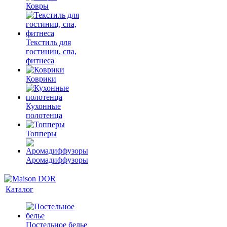
Ковры
Текстиль для
гостиниц, спа,
фитнеса
Коврики
Кухонные
полотенца
Топперы
Аромадиффузоры
Каталог
Постельное белье