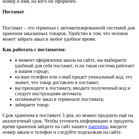
номер и имя, на кого он оформлен.
Постамат
Постамат – это терминал с автоматизированной системой для
хранения заказанных товаров. Удобство в том, что человек
может забрать заказ в любое удобное время.
Как работать с постаматом:
в момент оформления заказа на сайте, вы выбираете
удобный для себя постамат, если такая система работает
в вашем городе;
на ваш телефон или e-mail придет уникальный код, это
значит, что товар доставлен в постамат;
вы приходите к постамату, вводите полученный код и
следует инструкциям автомата;
оплачиваете заказ в терминале постамата;
забираете товар.
Срок хранения в постамате 3 дня, но можно продлить ещё на
аналогичный срок. Чтобы уточнить информацию и продлить
время хранения зайдите на сайт нашего
партнера
, введите
номер заказа и телефон и следуйте подсказкам на сайте.